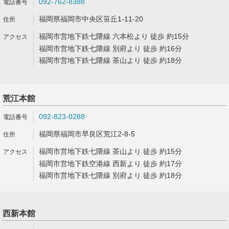
092-762-8388
福岡県福岡市中央区笹丘1-11-20
福岡市営地下鉄七隈線 六本松より 徒歩 約15分
福岡市営地下鉄七隈線 別府より 徒歩 約16分
福岡市営地下鉄七隈線 茶山より 徒歩 約18分
荒江本館
092-823-0288
福岡県福岡市早良区荒江2-8-5
福岡市営地下鉄七隈線 茶山より 徒歩 約15分
福岡市営地下鉄空港線 西新より 徒歩 約17分
福岡市営地下鉄七隈線 別府より 徒歩 約18分
西新本館