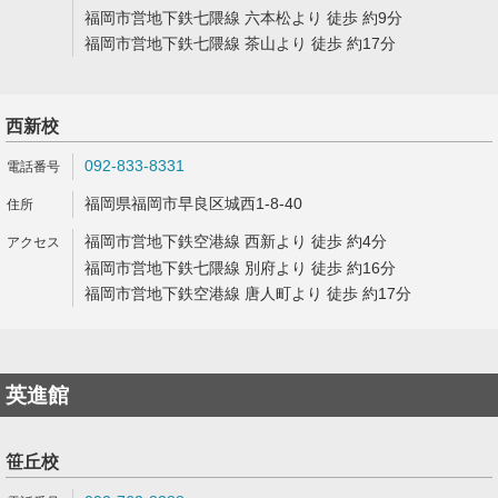
福岡市営地下鉄七隈線 六本松より 徒歩 約9分
福岡市営地下鉄七隈線 茶山より 徒歩 約17分
西新校
092-833-8331
福岡県福岡市早良区城西1-8-40
福岡市営地下鉄空港線 西新より 徒歩 約4分
福岡市営地下鉄七隈線 別府より 徒歩 約16分
福岡市営地下鉄空港線 唐人町より 徒歩 約17分
英進館
笹丘校