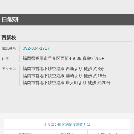
日能研
西新校
092-834-1717
福岡県福岡市早良区西新4-9-35 真栄ビル5F
福岡市営地下鉄空港線 西新より 徒歩 約3分
福岡市営地下鉄空港線 藤崎より 徒歩 約15分
福岡市営地下鉄空港線 唐人町より 徒歩 約20分
オリコン顧客満足度調査とは