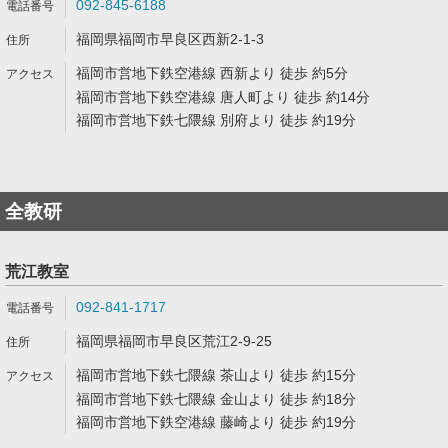
092-845-6188
福岡県福岡市早良区西新2-1-3
福岡市営地下鉄空港線 西新より 徒歩 約5分
福岡市営地下鉄空港線 唐人町より 徒歩 約14分
福岡市営地下鉄七隈線 別府より 徒歩 約19分
全教研
荒江教室
092-841-1717
福岡県福岡市早良区荒江2-9-25
福岡市営地下鉄七隈線 茶山より 徒歩 約15分
福岡市営地下鉄七隈線 金山より 徒歩 約18分
福岡市営地下鉄空港線 藤崎より 徒歩 約19分