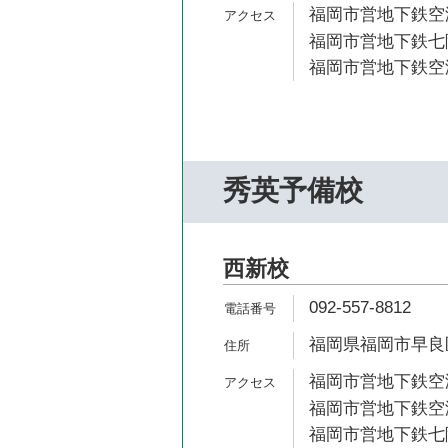
福岡市営地下鉄空港
福岡市営地下鉄七隈
福岡市営地下鉄空港
秀英予備校
西新校
092-557-8812
福岡県福岡市早良区城
福岡市営地下鉄空港
福岡市営地下鉄空港
福岡市営地下鉄七隈