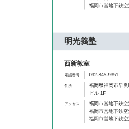
福岡市営地下鉄空港
明光義塾
西新教室
092-845-9351
福岡県福岡市早良区西
ビル 1F
福岡市営地下鉄空港
福岡市営地下鉄空港
福岡市営地下鉄空港