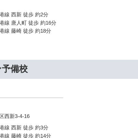
線 西新 徒歩 約2分
線 唐人町 徒歩 約16分
線 藤崎 徒歩 約18分
ン予備校
新3-4-16
線 西新 徒歩 約3分
線 藤崎 徒歩 約14分