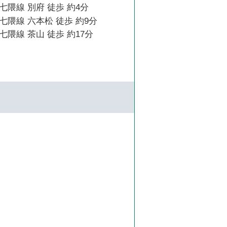
隈線 別府 徒歩 約4分
隈線 六本松 徒歩 約9分
隈線 茶山 徒歩 約17分