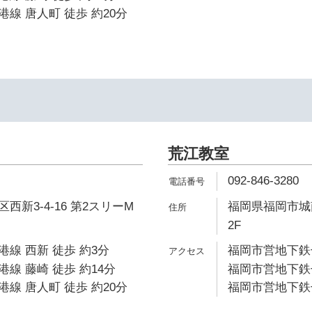
線 唐人町 徒歩 約20分
荒江教室
092-846-3280
新3-4-16 第2スリーM
福岡県福岡市城南
2F
線 西新 徒歩 約3分
福岡市営地下鉄七
線 藤崎 徒歩 約14分
福岡市営地下鉄七
線 唐人町 徒歩 約20分
福岡市営地下鉄七