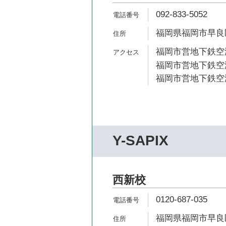
092-833-5052
福岡県福岡市早良区西
福岡市営地下鉄空港
福岡市営地下鉄空港
福岡市営地下鉄空港
Y-SAPIX
西新校
0120-687-035
福岡県福岡市早良区