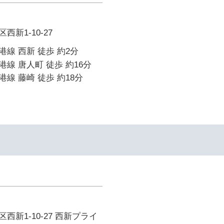
新1-10-27
線 西新 徒歩 約2分
線 唐人町 徒歩 約16分
線 藤崎 徒歩 約18分
西新1-10-27 西新プライ