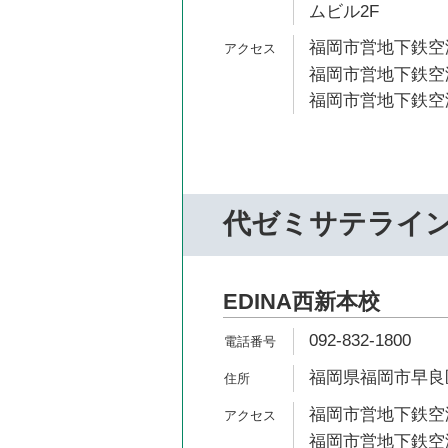
ムビル2F
福岡市営地下鉄空港
福岡市営地下鉄空港
福岡市営地下鉄空港
代ゼミサテライ
EDINA西新本校
092-832-1800
福岡県福岡市早良区西
福岡市営地下鉄空港
福岡市営地下鉄空港