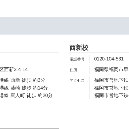
西新校
0120-104-531
新3-4-14
福岡県福岡市早良
線 西新 徒歩 約3分
福岡市営地下鉄空
線 藤崎 徒歩 約14分
福岡市営地下鉄空
線 唐人町 徒歩 約20分
福岡市営地下鉄七