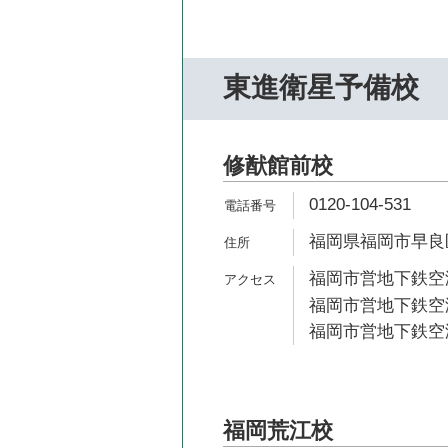
東進衛星予備校
修猷館前校
0120-104-531
福岡県福岡市早良区西
福岡市営地下鉄空港
福岡市営地下鉄空港
福岡市営地下鉄空港
福岡荒江校