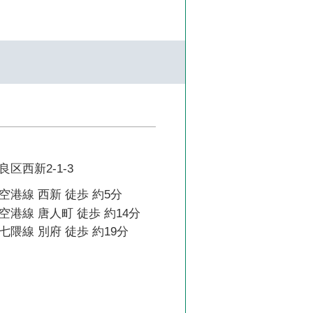
区西新2-1-3
港線 西新 徒歩 約5分
港線 唐人町 徒歩 約14分
隈線 別府 徒歩 約19分