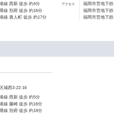
線 西新 徒歩 約4分
福岡市営地下鉄七
線 別府 徒歩 約16分
福岡市営地下鉄七
線 唐人町 徒歩 約17分
福岡市営地下鉄七
西3-22-16
線 西新 徒歩 約5分
線 藤崎 徒歩 約16分
線 別府 徒歩 約18分