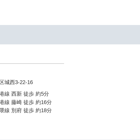
西3-22-16
線 西新 徒歩 約5分
線 藤崎 徒歩 約16分
線 別府 徒歩 約18分