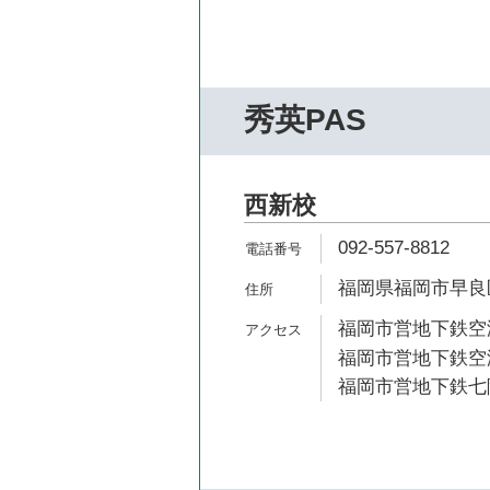
秀英PAS
西新校
092-557-8812
福岡県福岡市早良区城
福岡市営地下鉄空港
福岡市営地下鉄空港
福岡市営地下鉄七隈