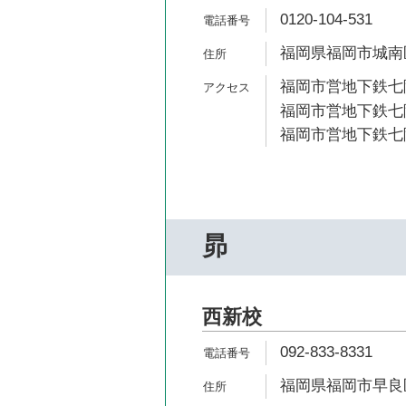
0120-104-531
福岡県福岡市城南区荒
福岡市営地下鉄七隈
福岡市営地下鉄七隈
福岡市営地下鉄七隈
昴
西新校
092-833-8331
福岡県福岡市早良区城