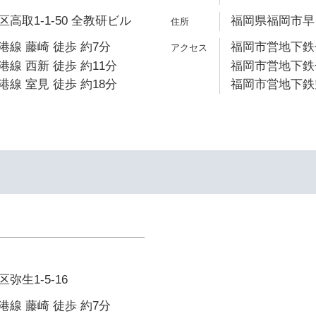
高取1-1-50 全教研ビル
福岡県福岡市早良
線 藤崎 徒歩 約7分
福岡市営地下鉄七
線 西新 徒歩 約11分
福岡市営地下鉄七
線 室見 徒歩 約18分
福岡市営地下鉄空
生1-5-16
線 藤崎 徒歩 約7分