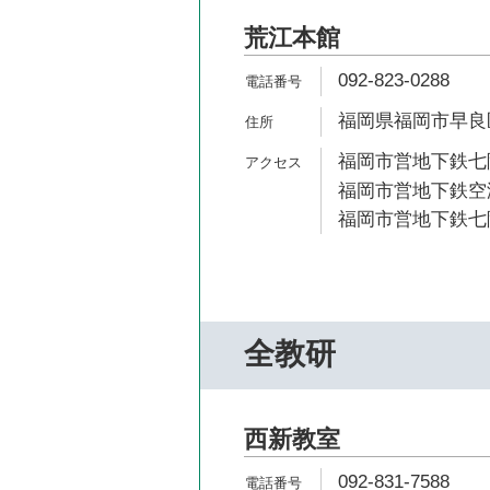
荒江本館
092-823-0288
福岡県福岡市早良区
福岡市営地下鉄七隈
福岡市営地下鉄空港
福岡市営地下鉄七隈
全教研
西新教室
092-831-7588