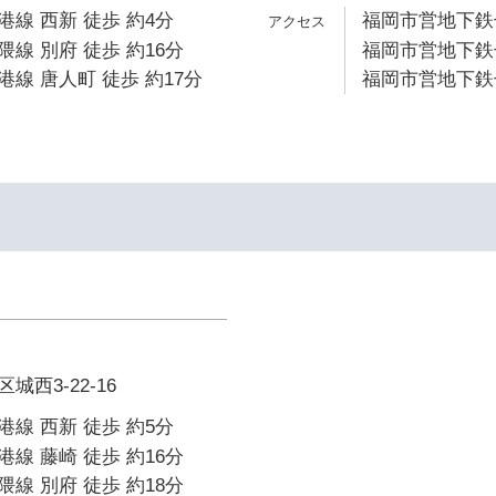
線 西新 徒歩 約4分
福岡市営地下鉄七
線 別府 徒歩 約16分
福岡市営地下鉄七
線 唐人町 徒歩 約17分
福岡市営地下鉄七
西3-22-16
線 西新 徒歩 約5分
線 藤崎 徒歩 約16分
線 別府 徒歩 約18分