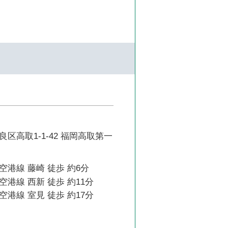
区高取1-1-42 福岡高取第一
港線 藤崎 徒歩 約6分
港線 西新 徒歩 約11分
港線 室見 徒歩 約17分