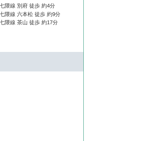
隈線 別府 徒歩 約4分
隈線 六本松 徒歩 約9分
隈線 茶山 徒歩 約17分