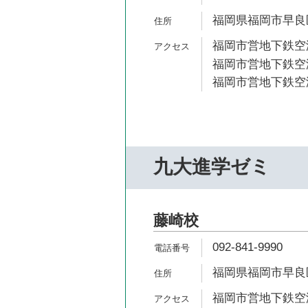
福岡県福岡市早良区
福岡市営地下鉄空港
福岡市営地下鉄空港
福岡市営地下鉄空港
九大進学ゼミ
藤崎校
092-841-9990
福岡県福岡市早良区弥
福岡市営地下鉄空港