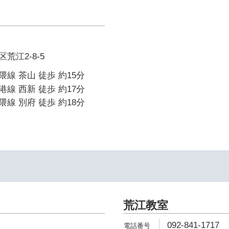
荒江2-8-5
線 茶山 徒歩 約15分
線 西新 徒歩 約17分
線 別府 徒歩 約18分
荒江教室
092-841-1717