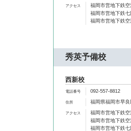
福岡市営地下鉄空港
福岡市営地下鉄七隈
福岡市営地下鉄空港
秀英予備校
西新校
092-557-8812
福岡県福岡市早良区城
福岡市営地下鉄空港
福岡市営地下鉄空港
福岡市営地下鉄七隈