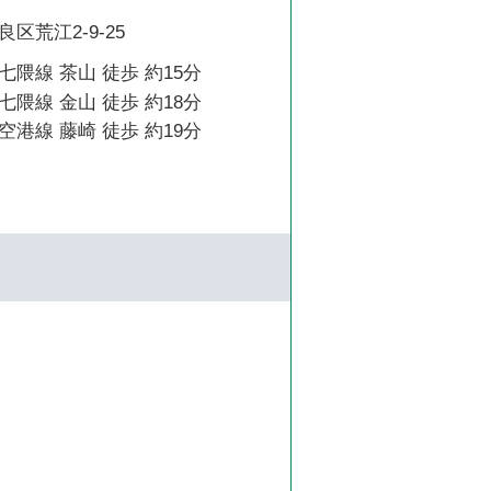
区荒江2-9-25
隈線 茶山 徒歩 約15分
隈線 金山 徒歩 約18分
港線 藤崎 徒歩 約19分