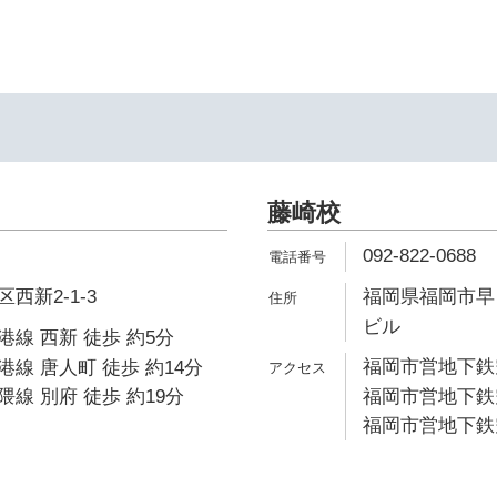
藤崎校
092-822-0688
西新2-1-3
福岡県福岡市早良
ビル
線 西新 徒歩 約5分
福岡市営地下鉄空
線 唐人町 徒歩 約14分
線 別府 徒歩 約19分
福岡市営地下鉄空
福岡市営地下鉄空