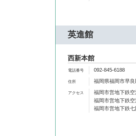
英進館
西新本館
092-845-6188
福岡県福岡市早良区
福岡市営地下鉄空港
福岡市営地下鉄空港
福岡市営地下鉄七隈