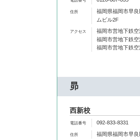
福岡県福岡市早良区
ムビル2F
福岡市営地下鉄空港
福岡市営地下鉄空港
福岡市営地下鉄空港
昴
西新校
092-833-8331
福岡県福岡市早良区城