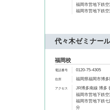
福岡市営地下鉄空港
福岡市営地下鉄空港
代々木ゼミナー
福岡校
0120-75-4305
福岡県福岡市博多区
JR博多南線 博多 
福岡市営地下鉄空港
福岡市営地下鉄七隈
分