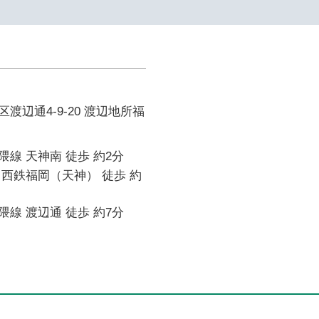
渡辺通4-9-20 渡辺地所福
線 天神南 徒歩 約2分
西鉄福岡（天神） 徒歩 約
線 渡辺通 徒歩 約7分