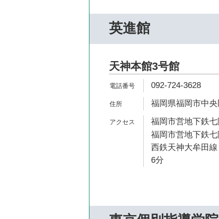
英進館
天神本館3号館
092-724-3628
福岡県福岡市中央区渡
福岡市営地下鉄七隈
福岡市営地下鉄七隈
西鉄天神大牟田線 
6分