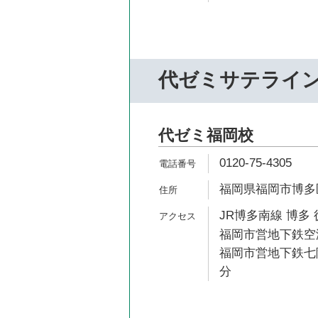
代ゼミサテライ
代ゼミ福岡校
0120-75-4305
福岡県福岡市博多区
JR博多南線 博多 
福岡市営地下鉄空港
福岡市営地下鉄七隈
分