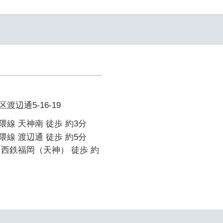
辺通5-16-19
線 天神南 徒歩 約3分
線 渡辺通 徒歩 約5分
西鉄福岡（天神） 徒歩 約