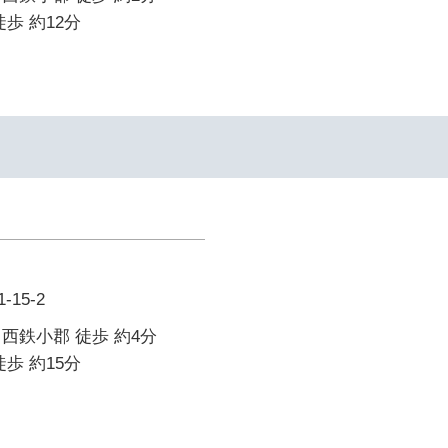
歩 約12分
15-2
西鉄小郡 徒歩 約4分
歩 約15分