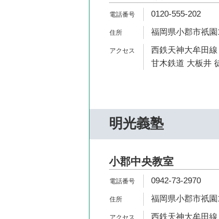
0120-555-202
福岡県小郡市祇園1-
西鉄天神大牟田線 
甘木鉄道 大板井 徒
明光義塾
小郡中央教室
0942-73-2970
福岡県小郡市祇園1-
西鉄天神大牟田線 