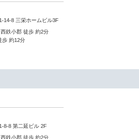
14-8 三栄ホームビル3F
西鉄小郡 徒歩 約2分
歩 約12分
8-8 第二延ビル 2F
西鉄小郡 徒歩 約2分