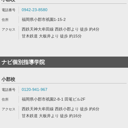
0942-23-8580
福岡県小郡市祇園1-15-2
西鉄天神大牟田線 西鉄小郡より 徒歩 約4分
甘木鉄道 大板井より 徒歩 約15分
ナビ個別指導学院
小郡校
0120-941-967
福岡県小郡市祇園2-8-1 田篭ビル2F
西鉄天神大牟田線 西鉄小郡より 徒歩 約6分
甘木鉄道 大板井より 徒歩 約16分