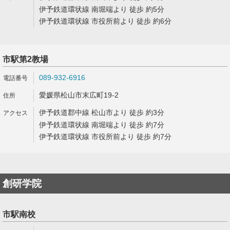
伊予鉄道環状線 南堀端より 徒歩 約5分
伊予鉄道環状線 市役所前より 徒歩 約6分
市駅第2教場
089-932-6916
愛媛県松山市末広町19-2
伊予鉄道郡中線 松山市より 徒歩 約3分
伊予鉄道環状線 南堀端より 徒歩 約7分
伊予鉄道環状線 市役所前より 徒歩 約7分
創研学院
市駅南校