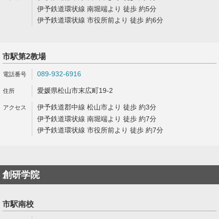
伊予鉄道環状線 南堀端より 徒歩 約5分
伊予鉄道環状線 市役所前より 徒歩 約6分
市駅第2教場
089-932-6916
愛媛県松山市末広町19-2
伊予鉄道郡中線 松山市より 徒歩 約3分
伊予鉄道環状線 南堀端より 徒歩 約7分
伊予鉄道環状線 市役所前より 徒歩 約7分
創研学院
市駅南校