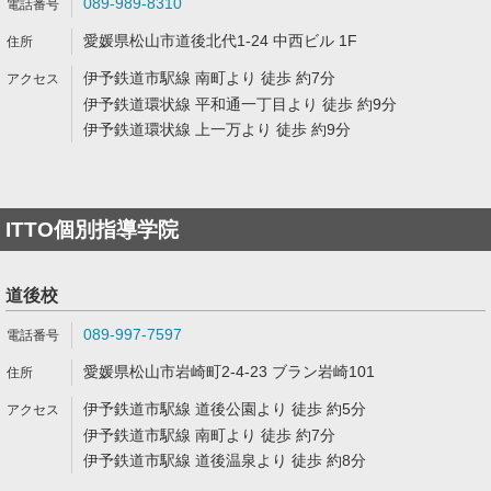
089-989-8310
愛媛県松山市道後北代1-24 中西ビル 1F
伊予鉄道市駅線 南町より 徒歩 約7分
伊予鉄道環状線 平和通一丁目より 徒歩 約9分
伊予鉄道環状線 上一万より 徒歩 約9分
ITTO個別指導学院
道後校
089-997-7597
愛媛県松山市岩崎町2-4-23 ブラン岩崎101
伊予鉄道市駅線 道後公園より 徒歩 約5分
伊予鉄道市駅線 南町より 徒歩 約7分
伊予鉄道市駅線 道後温泉より 徒歩 約8分