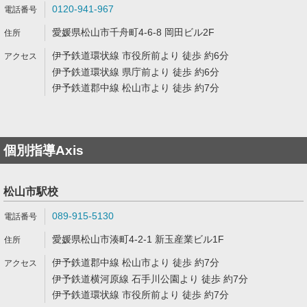
0120-941-967
愛媛県松山市千舟町4-6-8 岡田ビル2F
伊予鉄道環状線 市役所前より 徒歩 約6分
伊予鉄道環状線 県庁前より 徒歩 約6分
伊予鉄道郡中線 松山市より 徒歩 約7分
個別指導Axis
松山市駅校
089-915-5130
愛媛県松山市湊町4-2-1 新玉産業ビル1F
伊予鉄道郡中線 松山市より 徒歩 約7分
伊予鉄道横河原線 石手川公園より 徒歩 約7分
伊予鉄道環状線 市役所前より 徒歩 約7分