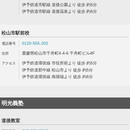
伊予鉄道市駅線 道後公園より 徒歩 約5分
伊予鉄道市駅線 道後温泉より 徒歩 約6分
松山市駅前校
0120-555-202
愛媛県松山市千舟町4-4-6 千舟町ビル4F
伊予鉄道環状線 市役所前より 徒歩 約5分
伊予鉄道郡中線 松山市より 徒歩 約5分
伊予鉄道環状線 南堀端より 徒歩 約6分
明光義塾
道後教室