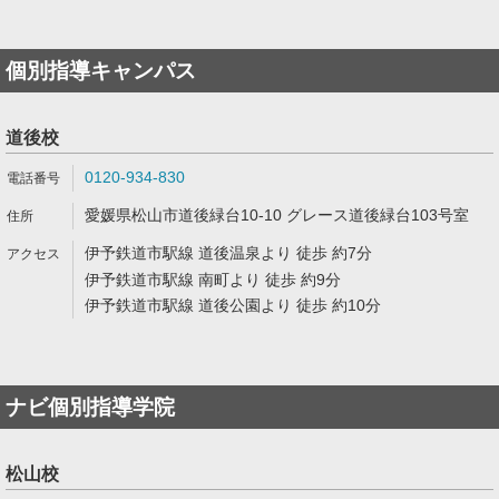
個別指導キャンパス
道後校
0120-934-830
愛媛県松山市道後緑台10-10 グレース道後緑台103号室
伊予鉄道市駅線 道後温泉より 徒歩 約7分
伊予鉄道市駅線 南町より 徒歩 約9分
伊予鉄道市駅線 道後公園より 徒歩 約10分
ナビ個別指導学院
松山校