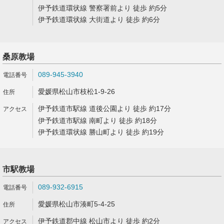
伊予鉄道環状線 警察署前より 徒歩 約5分
伊予鉄道環状線 大街道より 徒歩 約6分
桑原教場
089-945-3940
愛媛県松山市枝松1-9-26
伊予鉄道市駅線 道後公園より 徒歩 約17分
伊予鉄道市駅線 南町より 徒歩 約18分
伊予鉄道環状線 勝山町より 徒歩 約19分
市駅教場
089-932-6915
愛媛県松山市湊町5-4-25
伊予鉄道郡中線 松山市より 徒歩 約2分