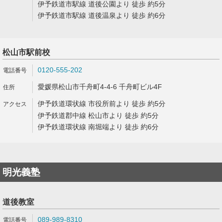
伊予鉄道市駅線 道後公園より 徒歩 約5分
伊予鉄道市駅線 道後温泉より 徒歩 約6分
松山市駅前校
0120-555-202
愛媛県松山市千舟町4-4-6 千舟町ビル4F
伊予鉄道環状線 市役所前より 徒歩 約5分
伊予鉄道郡中線 松山市より 徒歩 約5分
伊予鉄道環状線 南堀端より 徒歩 約6分
明光義塾
道後教室
089-989-8310