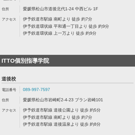
愛媛県松山市道後北代1-24 中西ビル 1F
伊予鉄道市駅線 南町より 徒歩 約7分
伊予鉄道環状線 平和通一丁目より 徒歩 約9分
伊予鉄道環状線 上一万より 徒歩 約9分
ITTO個別指導学院
道後校
089-997-7597
愛媛県松山市岩崎町2-4-23 ブラン岩崎101
伊予鉄道市駅線 道後公園より 徒歩 約5分
伊予鉄道市駅線 南町より 徒歩 約7分
伊予鉄道市駅線 道後温泉より 徒歩 約8分