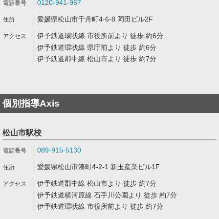
0120-941-967
愛媛県松山市千舟町4-6-8 岡田ビル2F
伊予鉄道環状線 市役所前より 徒歩 約6分
伊予鉄道環状線 県庁前より 徒歩 約6分
伊予鉄道郡中線 松山市より 徒歩 約7分
個別指導Axis
松山市駅校
089-915-5130
愛媛県松山市湊町4-2-1 新玉産業ビル1F
伊予鉄道郡中線 松山市より 徒歩 約7分
伊予鉄道横河原線 石手川公園より 徒歩 約7分
伊予鉄道環状線 市役所前より 徒歩 約7分