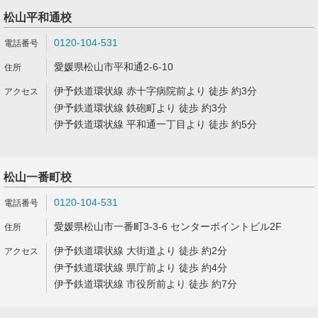
松山平和通校
0120-104-531
愛媛県松山市平和通2-6-10
伊予鉄道環状線 赤十字病院前より 徒歩 約3分
伊予鉄道環状線 鉄砲町より 徒歩 約3分
伊予鉄道環状線 平和通一丁目より 徒歩 約5分
松山一番町校
0120-104-531
愛媛県松山市一番町3-3-6 センターポイントビル2F
伊予鉄道環状線 大街道より 徒歩 約2分
伊予鉄道環状線 県庁前より 徒歩 約4分
伊予鉄道環状線 市役所前より 徒歩 約7分