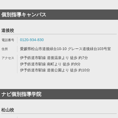
個別指導キャンパス
道後校
0120-934-830
愛媛県松山市道後緑台10-10 グレース道後緑台103号室
伊予鉄道市駅線 道後温泉より 徒歩 約7分
伊予鉄道市駅線 南町より 徒歩 約9分
伊予鉄道市駅線 道後公園より 徒歩 約10分
ナビ個別指導学院
松山校