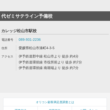
代ゼミサテライン予備校
カレッジ松山市駅校
089-931-2236
愛媛県松山市湊町4-3-5
伊予鉄道郡中線 松山市より 徒歩 約4分
伊予鉄道環状線 市役所前より 徒歩 約7分
伊予鉄道環状線 南堀端より 徒歩 約7分
オリコン顧客満足度調査とは