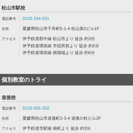
松山市駅校
0120-104-531
愛媛県松山市千舟町5-1-4 松山第2ビル1F
伊予鉄道郡中線 松山市より 徒歩 約3分
伊予鉄道環状線 市役所前より 徒歩 約5分
伊予鉄道環状線 南堀端より 徒歩 約6分
個別教室のトライ
道後校
0120-555-202
愛媛県松山市道後町2-3-4 道後の杜ビル2F
伊予鉄道市駅線 南町より 徒歩 約3分