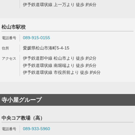
伊予鉄道環状線 上一万より 徒歩 約6分
松山市駅校
089-915-0155
愛媛県松山市湊町5-4-15
伊予鉄道郡中線 松山市より 徒歩 約2分
伊予鉄道環状線 南堀端より 徒歩 約5分
伊予鉄道環状線 市役所前より 徒歩 約6分
寺小屋グループ
中央コア教場（高）
089-933-5960