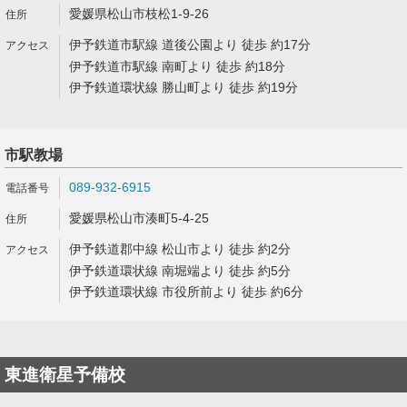
愛媛県松山市枝松1-9-26
伊予鉄道市駅線 道後公園より 徒歩 約17分
伊予鉄道市駅線 南町より 徒歩 約18分
伊予鉄道環状線 勝山町より 徒歩 約19分
市駅教場
089-932-6915
愛媛県松山市湊町5-4-25
伊予鉄道郡中線 松山市より 徒歩 約2分
伊予鉄道環状線 南堀端より 徒歩 約5分
伊予鉄道環状線 市役所前より 徒歩 約6分
東進衛星予備校