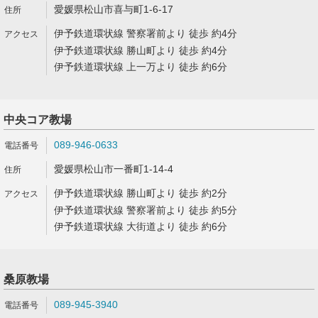
愛媛県松山市喜与町1-6-17
伊予鉄道環状線 警察署前より 徒歩 約4分
伊予鉄道環状線 勝山町より 徒歩 約4分
伊予鉄道環状線 上一万より 徒歩 約6分
中央コア教場
089-946-0633
愛媛県松山市一番町1-14-4
伊予鉄道環状線 勝山町より 徒歩 約2分
伊予鉄道環状線 警察署前より 徒歩 約5分
伊予鉄道環状線 大街道より 徒歩 約6分
桑原教場
089-945-3940