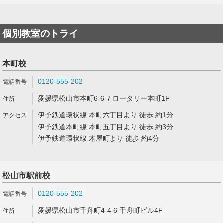
個別教室のトライ
本町校
0120-555-202
愛媛県松山市本町6-6-7 ロータリー本町1F
伊予鉄道環状線 本町六丁目より 徒歩 約1分
伊予鉄道本町線 本町五丁目より 徒歩 約3分
伊予鉄道環状線 木屋町より 徒歩 約4分
松山市駅前校
0120-555-202
愛媛県松山市千舟町4-4-6 千舟町ビル4F