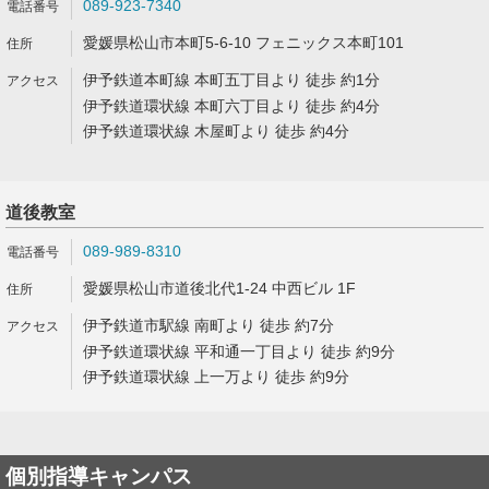
089-923-7340
愛媛県松山市本町5-6-10 フェニックス本町101
伊予鉄道本町線 本町五丁目より 徒歩 約1分
伊予鉄道環状線 本町六丁目より 徒歩 約4分
伊予鉄道環状線 木屋町より 徒歩 約4分
道後教室
089-989-8310
愛媛県松山市道後北代1-24 中西ビル 1F
伊予鉄道市駅線 南町より 徒歩 約7分
伊予鉄道環状線 平和通一丁目より 徒歩 約9分
伊予鉄道環状線 上一万より 徒歩 約9分
個別指導キャンパス