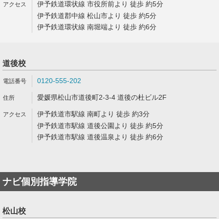
伊予鉄道環状線 市役所前より 徒歩 約5分
伊予鉄道郡中線 松山市より 徒歩 約5分
伊予鉄道環状線 南堀端より 徒歩 約6分
道後校
0120-555-202
愛媛県松山市道後町2-3-4 道後の杜ビル2F
伊予鉄道市駅線 南町より 徒歩 約3分
伊予鉄道市駅線 道後公園より 徒歩 約5分
伊予鉄道市駅線 道後温泉より 徒歩 約6分
ナビ個別指導学院
松山校