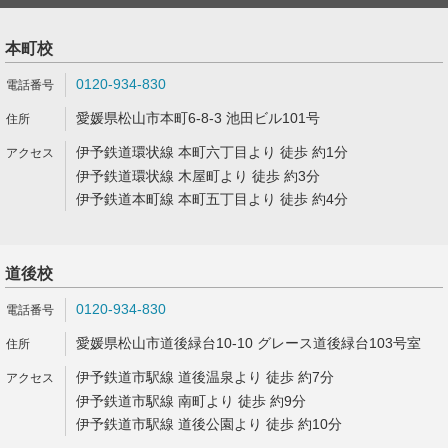
本町校
0120-934-830
愛媛県松山市本町6-8-3 池田ビル101号
伊予鉄道環状線 本町六丁目より 徒歩 約1分
伊予鉄道環状線 木屋町より 徒歩 約3分
伊予鉄道本町線 本町五丁目より 徒歩 約4分
道後校
0120-934-830
愛媛県松山市道後緑台10-10 グレース道後緑台103号室
伊予鉄道市駅線 道後温泉より 徒歩 約7分
伊予鉄道市駅線 南町より 徒歩 約9分
伊予鉄道市駅線 道後公園より 徒歩 約10分