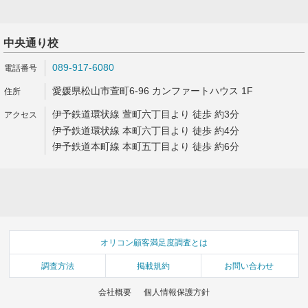
中央通り校
089-917-6080
愛媛県松山市萱町6-96 カンファートハウス 1F
伊予鉄道環状線 萱町六丁目より 徒歩 約3分
伊予鉄道環状線 本町六丁目より 徒歩 約4分
伊予鉄道本町線 本町五丁目より 徒歩 約6分
オリコン顧客満足度調査とは
調査方法
掲載規約
お問い合わせ
会社概要
個人情報保護方針