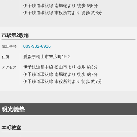
伊予鉄道環状線 南堀端より 徒歩 約5分
伊予鉄道環状線 市役所前より 徒歩 約6分
市駅第2教場
089-932-6916
愛媛県松山市末広町19-2
伊予鉄道郡中線 松山市より 徒歩 約3分
伊予鉄道環状線 南堀端より 徒歩 約7分
伊予鉄道環状線 市役所前より 徒歩 約7分
明光義塾
本町教室