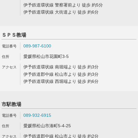
伊予鉄道環状線 警察署前より 徒歩 約5分
伊予鉄道環状線 大街道より 徒歩 約6分
ＳＰＳ教場
089-987-6100
愛媛県松山市花園町3-5
伊予鉄道環状線 南堀端より 徒歩 約3分
伊予鉄道郡中線 松山市より 徒歩 約3分
伊予鉄道環状線 西堀端より 徒歩 約6分
市駅教場
089-932-6915
愛媛県松山市湊町5-4-25
伊予鉄道郡中線 松山市より 徒歩 約2分