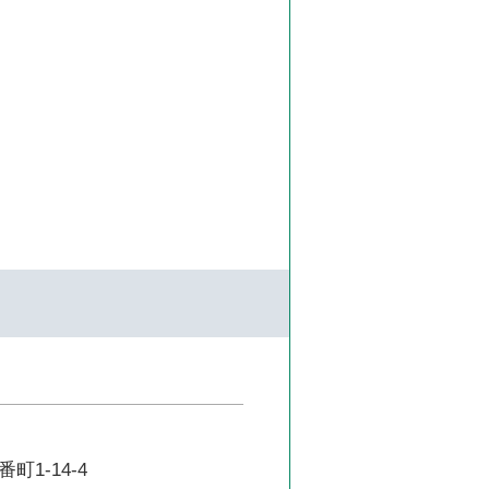
1-14-4