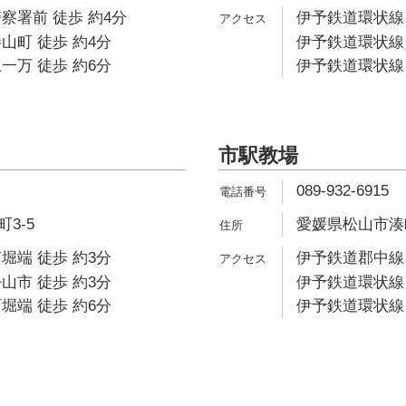
察署前 徒歩 約4分
伊予鉄道環状線 
山町 徒歩 約4分
伊予鉄道環状線 
一万 徒歩 約6分
伊予鉄道環状線 
市駅教場
089-932-6915
3-5
愛媛県松山市湊町5
堀端 徒歩 約3分
伊予鉄道郡中線 
山市 徒歩 約3分
伊予鉄道環状線 
堀端 徒歩 約6分
伊予鉄道環状線 