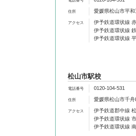
愛媛県松山市平和通2
伊予鉄道環状線 赤
伊予鉄道環状線 鉄
伊予鉄道環状線 平
松山市駅校
0120-104-531
愛媛県松山市千舟町5
伊予鉄道郡中線 松
伊予鉄道環状線 市
伊予鉄道環状線 南