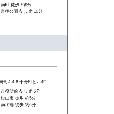
南町 徒歩 約9分
道後公園 徒歩 約10分
町4-4-6 千舟町ビル4F
市役所前 徒歩 約5分
松山市 徒歩 約5分
南堀端 徒歩 約6分