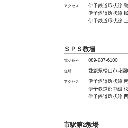
伊予鉄道環状線 警
伊予鉄道環状線 勝
伊予鉄道環状線 上
ＳＰＳ教場
089-987-6100
愛媛県松山市花園町
伊予鉄道環状線 南
伊予鉄道郡中線 松
伊予鉄道環状線 西
市駅第2教場