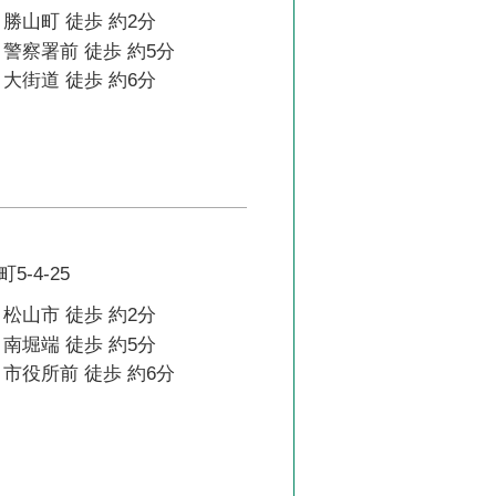
勝山町 徒歩 約2分
警察署前 徒歩 約5分
大街道 徒歩 約6分
-4-25
松山市 徒歩 約2分
南堀端 徒歩 約5分
市役所前 徒歩 約6分