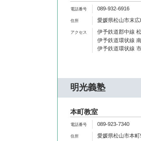
089-932-6916
愛媛県松山市末広町
伊予鉄道郡中線 松
伊予鉄道環状線 南
伊予鉄道環状線 市
明光義塾
本町教室
089-923-7340
愛媛県松山市本町5