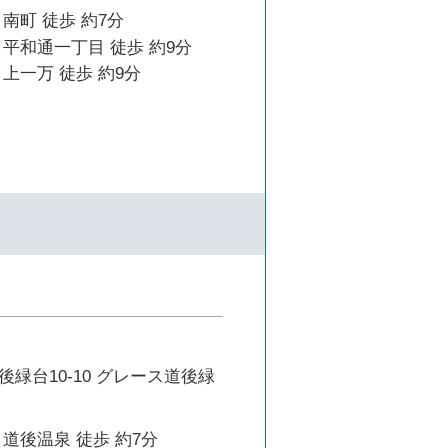
南町 徒歩 約7分
平和通一丁目 徒歩 約9分
上一万 徒歩 約9分
緑台10-10 グレース道後緑
道後温泉 徒歩 約7分