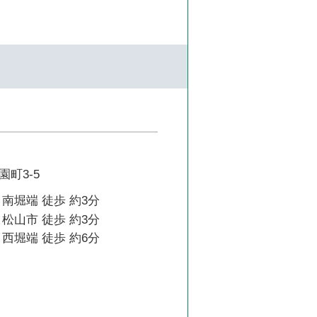
町3-5
南堀端 徒歩 約3分
松山市 徒歩 約3分
西堀端 徒歩 約6分