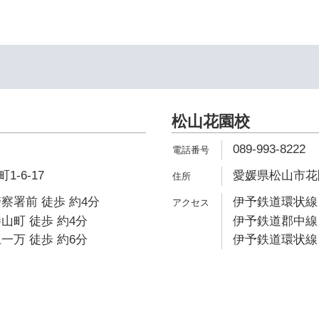
松山花園校
089-993-8222
-6-17
愛媛県松山市花園
察署前 徒歩 約4分
伊予鉄道環状線 
山町 徒歩 約4分
伊予鉄道郡中線 
一万 徒歩 約6分
伊予鉄道環状線 