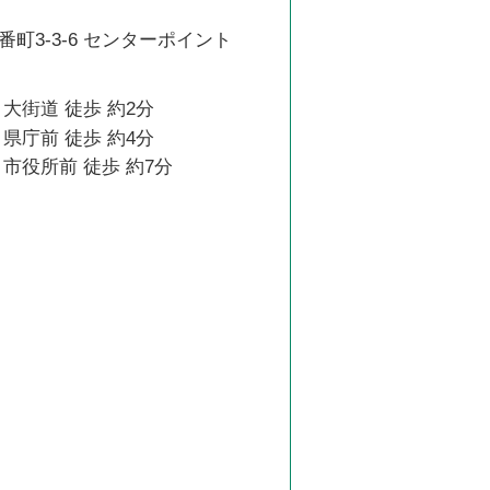
町3-3-6 センターポイント
大街道 徒歩 約2分
県庁前 徒歩 約4分
市役所前 徒歩 約7分