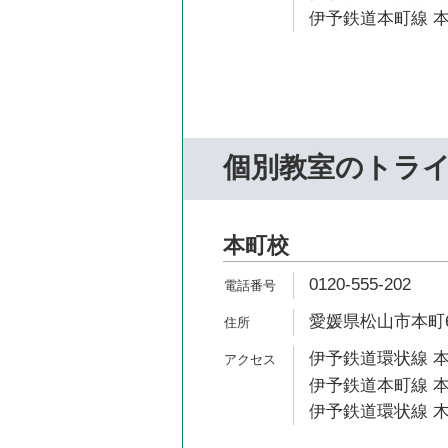
伊予鉄道本町線 本
個別教室のトラ
本町校
0120-555-202
愛媛県松山市本町6-
伊予鉄道環状線 本
伊予鉄道本町線 本
伊予鉄道環状線 木