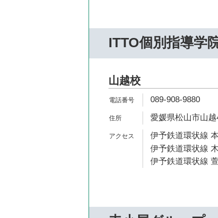
ITTO個別指導学
山越校
089-908-9880
愛媛県松山市山越4-
伊予鉄道環状線 本
伊予鉄道環状線 木
伊予鉄道環状線 萱