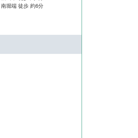
南堀端 徒歩 約6分