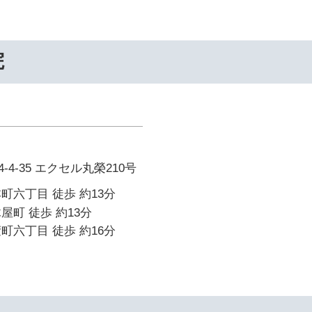
院
4-35 エクセル丸榮210号
町六丁目 徒歩 約13分
屋町 徒歩 約13分
町六丁目 徒歩 約16分