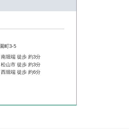
町3-5
南堀端 徒歩 約3分
松山市 徒歩 約3分
西堀端 徒歩 約6分