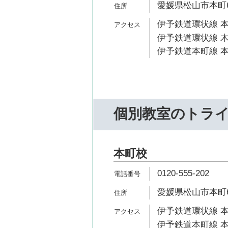
愛媛県松山市本町6-
伊予鉄道環状線 本
伊予鉄道環状線 木
伊予鉄道本町線 本
個別教室のトラ
本町校
0120-555-202
愛媛県松山市本町6-
伊予鉄道環状線 本
伊予鉄道本町線 本