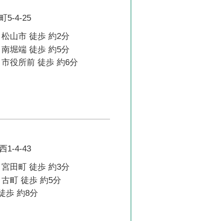
-4-25
松山市 徒歩 約2分
南堀端 徒歩 約5分
市役所前 徒歩 約6分
-4-43
宮田町 徒歩 約3分
古町 徒歩 約5分
徒歩 約8分