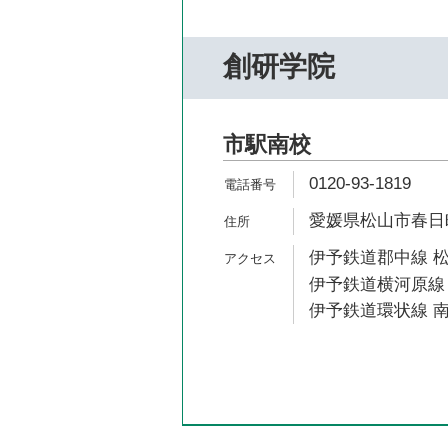
創研学院
市駅南校
0120-93-1819
愛媛県松山市春日町7
伊予鉄道郡中線 松
伊予鉄道横河原線 
伊予鉄道環状線 南