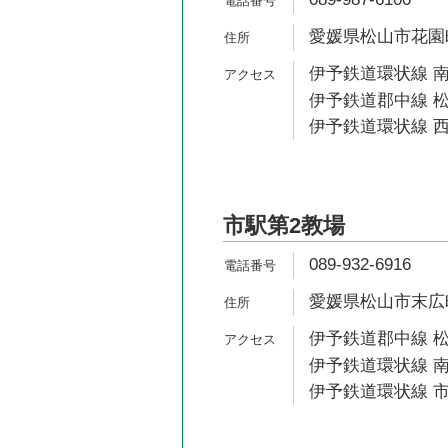
愛媛県松山市花園町
伊予鉄道環状線 南
伊予鉄道郡中線 松
伊予鉄道環状線 西
市駅第2教場
089-932-6916
愛媛県松山市末広町
伊予鉄道郡中線 松
伊予鉄道環状線 南
伊予鉄道環状線 市