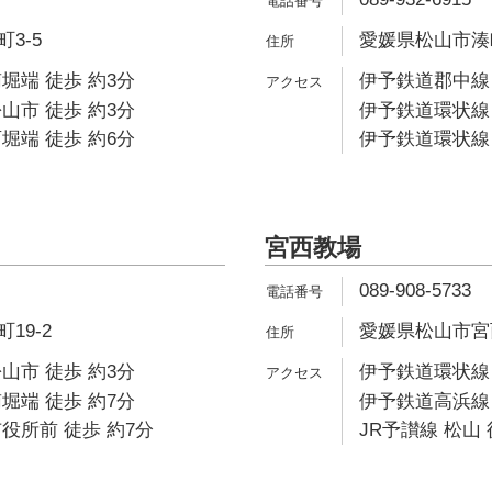
3-5
愛媛県松山市湊町5
堀端 徒歩 約3分
伊予鉄道郡中線 
山市 徒歩 約3分
伊予鉄道環状線 
堀端 徒歩 約6分
伊予鉄道環状線 
宮西教場
089-908-5733
19-2
愛媛県松山市宮西1
山市 徒歩 約3分
伊予鉄道環状線 
堀端 徒歩 約7分
伊予鉄道高浜線 
役所前 徒歩 約7分
JR予讃線 松山 