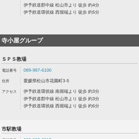
伊予鉄道郡中線 松山市より 徒歩 約4分
伊予鉄道環状線 西堀端より 徒歩 約5分
寺小屋グループ
ＳＰＳ教場
089-987-6100
愛媛県松山市花園町3-5
伊予鉄道環状線 南堀端より 徒歩 約3分
伊予鉄道郡中線 松山市より 徒歩 約3分
伊予鉄道環状線 西堀端より 徒歩 約6分
市駅教場