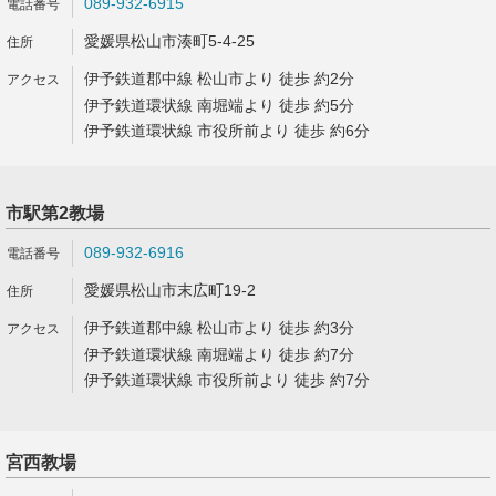
089-932-6915
愛媛県松山市湊町5-4-25
伊予鉄道郡中線 松山市より 徒歩 約2分
伊予鉄道環状線 南堀端より 徒歩 約5分
伊予鉄道環状線 市役所前より 徒歩 約6分
市駅第2教場
089-932-6916
愛媛県松山市末広町19-2
伊予鉄道郡中線 松山市より 徒歩 約3分
伊予鉄道環状線 南堀端より 徒歩 約7分
伊予鉄道環状線 市役所前より 徒歩 約7分
宮西教場