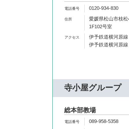
0120-934-830
愛媛県松山市枝松4
1F102号室
伊予鉄道横河原線 
伊予鉄道横河原線 
寺小屋グループ
総本部教場
089-958-5358