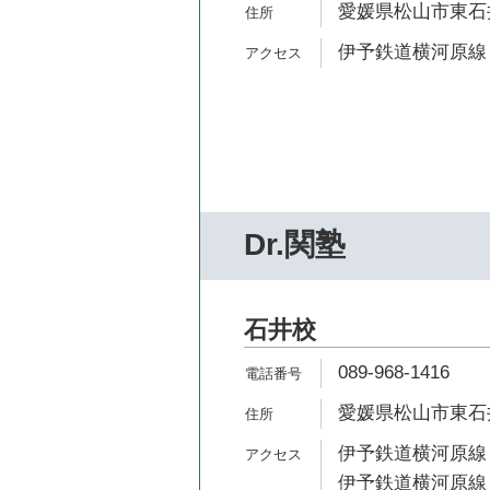
愛媛県松山市東石井4
伊予鉄道横河原線 
Dr.関塾
石井校
089-968-1416
愛媛県松山市東石井5
伊予鉄道横河原線 
伊予鉄道横河原線 