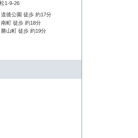
-9-26
道後公園 徒歩 約17分
南町 徒歩 約18分
勝山町 徒歩 約19分