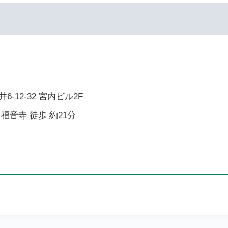
-12-32 宮内ビル2F
福音寺 徒歩 約21分