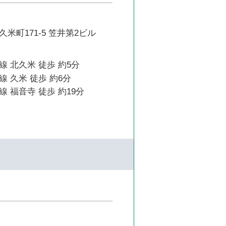
米町171-5 笠井第2ビル
 北久米 徒歩 約5分
 久米 徒歩 約6分
 福音寺 徒歩 約19分