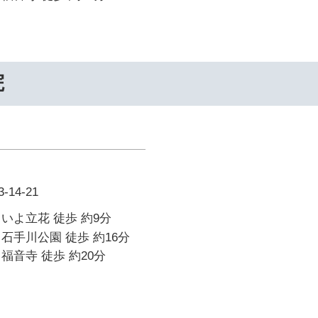
院
14-21
いよ立花 徒歩 約9分
石手川公園 徒歩 約16分
福音寺 徒歩 約20分