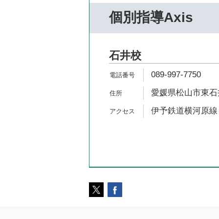
個別指導Axis
石井校
089-997-7750
愛媛県松山市東石井6
伊予鉄道横河原線 