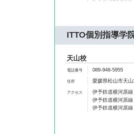
ITTO個別指導学
天山校
089-948-5955
愛媛県松山市天山3-
伊予鉄道横河原線 
伊予鉄道横河原線 
伊予鉄道横河原線 