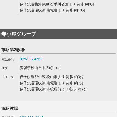
伊予鉄道横河原線 石手川公園より 徒歩 約8分
伊予鉄道環状線 南堀端より 徒歩 約10分
寺小屋グループ
市駅第2教場
089-932-6916
愛媛県松山市末広町19-2
伊予鉄道郡中線 松山市より 徒歩 約3分
伊予鉄道環状線 南堀端より 徒歩 約7分
伊予鉄道環状線 市役所前より 徒歩 約7分
市駅教場