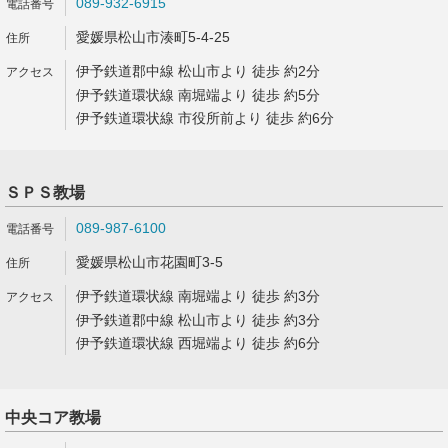
089-932-6915
愛媛県松山市湊町5-4-25
伊予鉄道郡中線 松山市より 徒歩 約2分
伊予鉄道環状線 南堀端より 徒歩 約5分
伊予鉄道環状線 市役所前より 徒歩 約6分
ＳＰＳ教場
089-987-6100
愛媛県松山市花園町3-5
伊予鉄道環状線 南堀端より 徒歩 約3分
伊予鉄道郡中線 松山市より 徒歩 約3分
伊予鉄道環状線 西堀端より 徒歩 約6分
中央コア教場