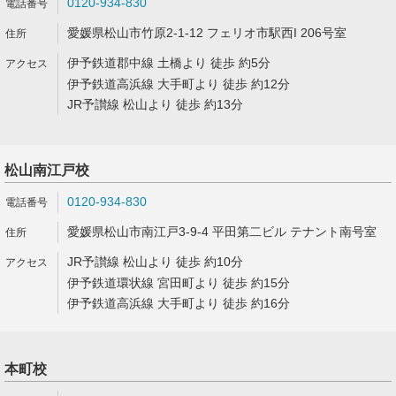
0120-934-830
愛媛県松山市竹原2-1-12 フェリオ市駅西I 206号室
伊予鉄道郡中線 土橋より 徒歩 約5分
伊予鉄道高浜線 大手町より 徒歩 約12分
JR予讃線 松山より 徒歩 約13分
松山南江戸校
0120-934-830
愛媛県松山市南江戸3-9-4 平田第二ビル テナント南号室
JR予讃線 松山より 徒歩 約10分
伊予鉄道環状線 宮田町より 徒歩 約15分
伊予鉄道高浜線 大手町より 徒歩 約16分
本町校