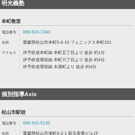
明光義塾
本町教室
089-923-7340
愛媛県松山市本町5-6-10 フェニックス本町101
伊予鉄道本町線 本町五丁目より 徒歩 約1分
伊予鉄道環状線 本町六丁目より 徒歩 約4分
伊予鉄道環状線 木屋町より 徒歩 約4分
個別指導Axis
松山市駅校
089-915-5130
愛媛県松山市湊町4-2-1 新玉産業ビル1F