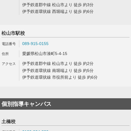
伊予鉄道郡中線 松山市より 徒歩 約3分
伊予鉄道環状線 西堀端より 徒歩 約6分
松山市駅校
089-915-0155
愛媛県松山市湊町5-4-15
伊予鉄道郡中線 松山市より 徒歩 約2分
伊予鉄道環状線 南堀端より 徒歩 約5分
伊予鉄道環状線 市役所前より 徒歩 約6分
個別指導キャンパス
土橋校