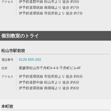
伊予鉄道郡中線 松山市より 徒歩 約3分
伊予鉄道環状線 南堀端より 徒歩 約7分
伊予鉄道環状線 市役所前より 徒歩 約7分
個別教室のトライ
松山市駅前校
0120-555-202
愛媛県松山市千舟町4-4-6 千舟町ビル4F
伊予鉄道環状線 市役所前より 徒歩 約5分
伊予鉄道郡中線 松山市より 徒歩 約5分
伊予鉄道環状線 南堀端より 徒歩 約6分
本町校