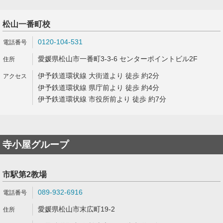
松山一番町校
0120-104-531
愛媛県松山市一番町3-3-6 センターポイントビル2F
伊予鉄道環状線 大街道より 徒歩 約2分
伊予鉄道環状線 県庁前より 徒歩 約4分
伊予鉄道環状線 市役所前より 徒歩 約7分
寺小屋グループ
市駅第2教場
089-932-6916
愛媛県松山市末広町19-2