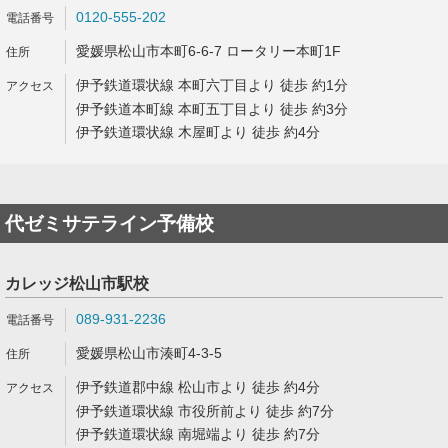
0120-555-202
愛媛県松山市本町6-6-7 ロータリー本町1F
伊予鉄道環状線 本町六丁目より 徒歩 約1分
伊予鉄道本町線 本町五丁目より 徒歩 約3分
伊予鉄道環状線 木屋町より 徒歩 約4分
代ゼミサテライン予備校
カレッジ松山市駅校
089-931-2236
愛媛県松山市湊町4-3-5
伊予鉄道郡中線 松山市より 徒歩 約4分
伊予鉄道環状線 市役所前より 徒歩 約7分
伊予鉄道環状線 南堀端より 徒歩 約7分