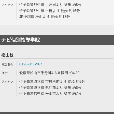
伊予鉄道郡中線 土居田より 徒歩 約8分
伊予鉄道郡中線 土橋より 徒歩 約16分
JR予讃線 松山より 徒歩 約18分
ナビ個別指導学院
松山校
0120-941-967
愛媛県松山市千舟町4-6-8 岡田ビル2F
伊予鉄道環状線 市役所前より 徒歩 約6分
伊予鉄道環状線 県庁前より 徒歩 約6分
伊予鉄道郡中線 松山市より 徒歩 約7分