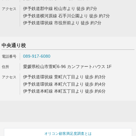
伊予鉄道郡中線 松山市より 徒歩 約7分
伊予鉄道横河原線 石手川公園より 徒歩 約7分
伊予鉄道環状線 市役所前より 徒歩 約7分
中央通り校
089-917-6080
愛媛県松山市萱町6-96 カンファートハウス 1F
伊予鉄道環状線 萱町六丁目より 徒歩 約3分
伊予鉄道環状線 本町六丁目より 徒歩 約4分
伊予鉄道本町線 本町五丁目より 徒歩 約6分
オリコン顧客満足度調査とは