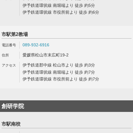
伊予鉄道環状線 南堀端より 徒歩 約5分
伊予鉄道環状線 市役所前より 徒歩 約6分
市駅第2教場
089-932-6916
愛媛県松山市末広町19-2
伊予鉄道郡中線 松山市より 徒歩 約3分
伊予鉄道環状線 南堀端より 徒歩 約7分
伊予鉄道環状線 市役所前より 徒歩 約7分
創研学院
市駅南校