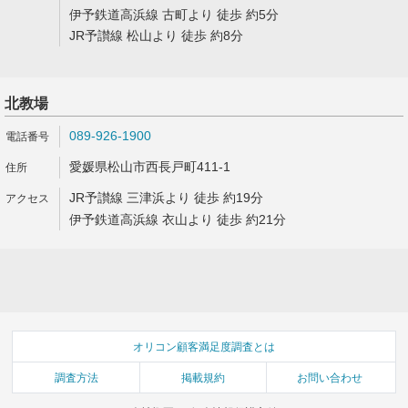
伊予鉄道高浜線 古町より 徒歩 約5分
JR予讃線 松山より 徒歩 約8分
北教場
089-926-1900
愛媛県松山市西長戸町411-1
JR予讃線 三津浜より 徒歩 約19分
伊予鉄道高浜線 衣山より 徒歩 約21分
オリコン顧客満足度調査とは
調査方法
掲載規約
お問い合わせ