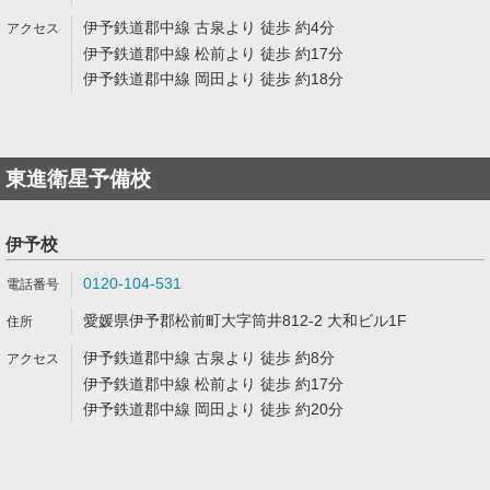
伊予鉄道郡中線 古泉より 徒歩 約4分
伊予鉄道郡中線 松前より 徒歩 約17分
伊予鉄道郡中線 岡田より 徒歩 約18分
東進衛星予備校
伊予校
0120-104-531
愛媛県伊予郡松前町大字筒井812-2 大和ビル1F
伊予鉄道郡中線 古泉より 徒歩 約8分
伊予鉄道郡中線 松前より 徒歩 約17分
伊予鉄道郡中線 岡田より 徒歩 約20分