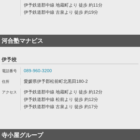
伊予鉄道郡中線 地蔵町より 徒歩 約11分
伊予鉄道郡中線 古泉より 徒歩 約19分
河合塾マナビス
伊予校
089-960-3200
愛媛県伊予郡松前町北黒田180-2
伊予鉄道郡中線 地蔵町より 徒歩 約12分
伊予鉄道郡中線 松前より 徒歩 約12分
伊予鉄道郡中線 古泉より 徒歩 約17分
寺小屋グループ