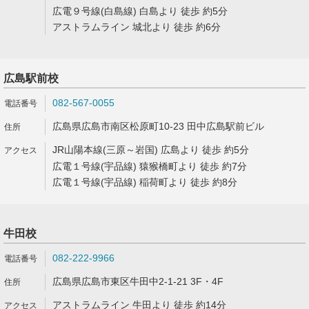
広電９号線(白島線) 白島より 徒歩 約5分
アストラムライン 城北より 徒歩 約6分
広島駅前校
082-567-0055
広島県広島市南区松原町10-23 田中広島駅前ビル
JR山陽本線(三原～岩国) 広島より 徒歩 約5分
広電１号線(宇品線) 猿猴橋町より 徒歩 約7分
広電１号線(宇品線) 稲荷町より 徒歩 約8分
牛田校
082-222-9966
広島県広島市東区牛田中2-1-21 3F・4F
アストラムライン 牛田より 徒歩 約14分