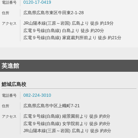
0120-17-0419
広島県広島市東区牛田東2-1-28
JR山陽本線(三原～岩国) 広島より 徒歩 約19分
広電９号線(白島線) 白島より 徒歩 約20分
広電９号線(白島線) 家庭裁判所前より 徒歩 約21分
英進館
鯉城広島校
082-224-3010
広島県広島市中区上幟町7-21
広電９号線(白島線) 縮景園前より 徒歩 約8分
広電９号線(白島線) 女学院前より 徒歩 約8分
JR山陽本線(三原～岩国) 広島より 徒歩 約8分