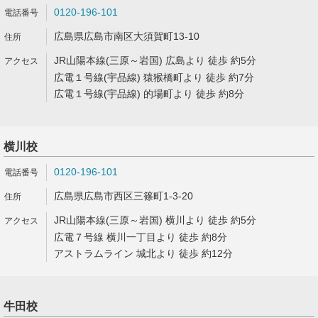
0120-196-101
広島県広島市南区大須賀町13-10
JR山陽本線(三原～岩国) 広島より 徒歩 約5分
広電１号線(宇品線) 猿猴橋町より 徒歩 約7分
広電１号線(宇品線) 的場町より 徒歩 約8分
横川校
0120-196-101
広島県広島市西区三篠町1-3-20
JR山陽本線(三原～岩国) 横川より 徒歩 約5分
広電７号線 横川一丁目より 徒歩 約8分
アストラムライン 城北より 徒歩 約12分
牛田校