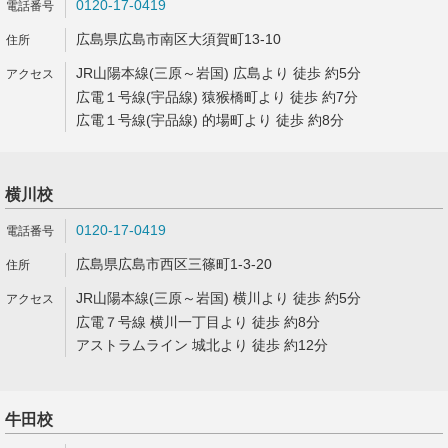
0120-17-0419
広島県広島市南区大須賀町13-10
JR山陽本線(三原～岩国) 広島より 徒歩 約5分
広電１号線(宇品線) 猿猴橋町より 徒歩 約7分
広電１号線(宇品線) 的場町より 徒歩 約8分
横川校
0120-17-0419
広島県広島市西区三篠町1-3-20
JR山陽本線(三原～岩国) 横川より 徒歩 約5分
広電７号線 横川一丁目より 徒歩 約8分
アストラムライン 城北より 徒歩 約12分
牛田校