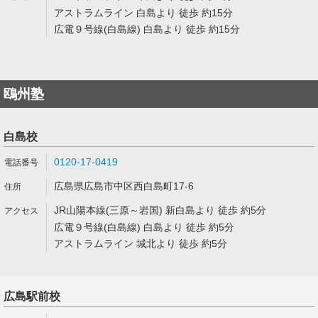
アストラムライン 白島より 徒歩 約15分
広電９号線(白島線) 白島より 徒歩 約15分
鴎州塾
白島校
0120-17-0419
広島県広島市中区西白島町17-6
JR山陽本線(三原～岩国) 新白島より 徒歩 約5分
広電９号線(白島線) 白島より 徒歩 約5分
アストラムライン 城北より 徒歩 約5分
広島駅前校