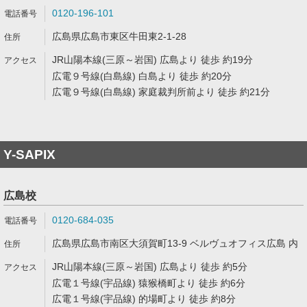
0120-196-101
広島県広島市東区牛田東2-1-28
JR山陽本線(三原～岩国) 広島より 徒歩 約19分
広電９号線(白島線) 白島より 徒歩 約20分
広電９号線(白島線) 家庭裁判所前より 徒歩 約21分
Y-SAPIX
広島校
0120-684-035
広島県広島市南区大須賀町13-9 ベルヴュオフィス広島 内
JR山陽本線(三原～岩国) 広島より 徒歩 約5分
広電１号線(宇品線) 猿猴橋町より 徒歩 約6分
広電１号線(宇品線) 的場町より 徒歩 約8分