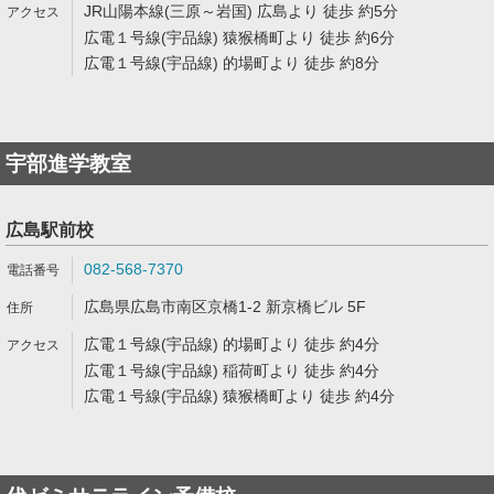
JR山陽本線(三原～岩国) 広島より 徒歩 約5分
広電１号線(宇品線) 猿猴橋町より 徒歩 約6分
広電１号線(宇品線) 的場町より 徒歩 約8分
宇部進学教室
広島駅前校
082-568-7370
広島県広島市南区京橋1-2 新京橋ビル 5F
広電１号線(宇品線) 的場町より 徒歩 約4分
広電１号線(宇品線) 稲荷町より 徒歩 約4分
広電１号線(宇品線) 猿猴橋町より 徒歩 約4分