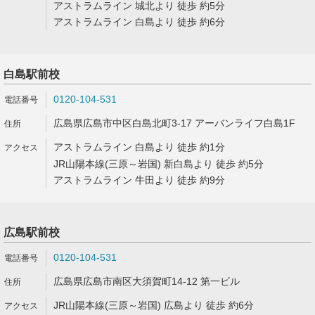
アストラムライン 城北より 徒歩 約5分
アストラムライン 白島より 徒歩 約6分
白島駅前校
0120-104-531
広島県広島市中区白島北町3-17 アーバンライフ白島1F
アストラムライン 白島より 徒歩 約1分
JR山陽本線(三原～岩国) 新白島より 徒歩 約5分
アストラムライン 牛田より 徒歩 約9分
広島駅前校
0120-104-531
広島県広島市南区大須賀町14-12 第一ビル
JR山陽本線(三原～岩国) 広島より 徒歩 約6分