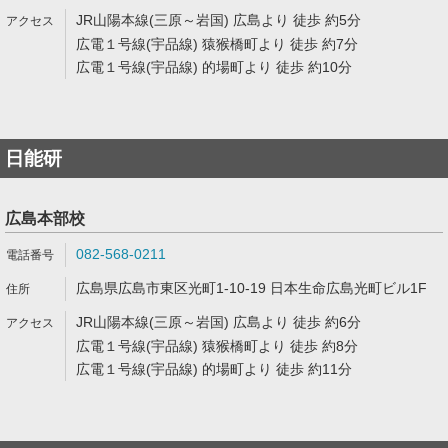
JR山陽本線(三原～岩国) 広島より 徒歩 約5分
広電１号線(宇品線) 猿猴橋町より 徒歩 約7分
広電１号線(宇品線) 的場町より 徒歩 約10分
日能研
広島本部校
082-568-0211
広島県広島市東区光町1-10-19 日本生命広島光町ビル1F
JR山陽本線(三原～岩国) 広島より 徒歩 約6分
広電１号線(宇品線) 猿猴橋町より 徒歩 約8分
広電１号線(宇品線) 的場町より 徒歩 約11分