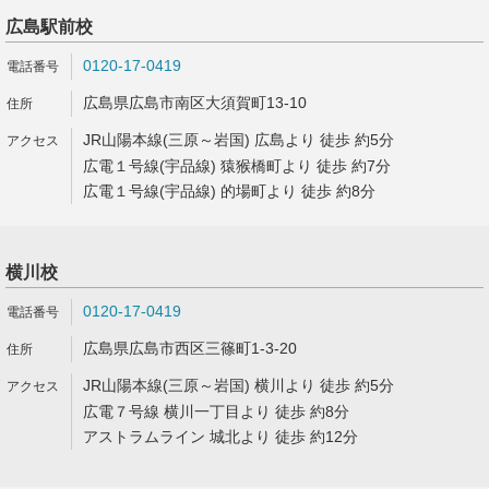
広島駅前校
0120-17-0419
広島県広島市南区大須賀町13-10
JR山陽本線(三原～岩国) 広島より 徒歩 約5分
広電１号線(宇品線) 猿猴橋町より 徒歩 約7分
広電１号線(宇品線) 的場町より 徒歩 約8分
横川校
0120-17-0419
広島県広島市西区三篠町1-3-20
JR山陽本線(三原～岩国) 横川より 徒歩 約5分
広電７号線 横川一丁目より 徒歩 約8分
アストラムライン 城北より 徒歩 約12分