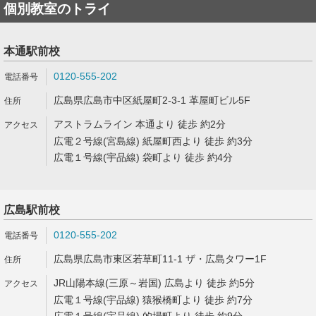
個別教室のトライ
本通駅前校
0120-555-202
広島県広島市中区紙屋町2-3-1 革屋町ビル5F
アストラムライン 本通より 徒歩 約2分
広電２号線(宮島線) 紙屋町西より 徒歩 約3分
広電１号線(宇品線) 袋町より 徒歩 約4分
広島駅前校
0120-555-202
広島県広島市東区若草町11-1 ザ・広島タワー1F
JR山陽本線(三原～岩国) 広島より 徒歩 約5分
広電１号線(宇品線) 猿猴橋町より 徒歩 約7分