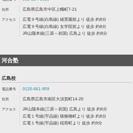
広島県広島市中区上幟町7-21
広電９号線(白島線) 縮景園前より 徒歩 約8分
広電９号線(白島線) 女学院前より 徒歩 約8分
JR山陽本線(三原～岩国) 広島より 徒歩 約8分
河合塾
広島校
0120-661-959
広島県広島市南区大須賀町14-20
JR山陽本線(三原～岩国) 広島より 徒歩 約6分
広電１号線(宇品線) 猿猴橋町より 徒歩 約8分
広電１号線(宇品線) 稲荷町より 徒歩 約9分