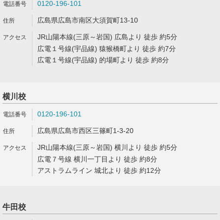
0120-196-101
広島県広島市南区大須賀町13-10
JR山陽本線(三原～岩国) 広島より 徒歩 約5分
広電１号線(宇品線) 猿猴橋町より 徒歩 約7分
広電１号線(宇品線) 的場町より 徒歩 約8分
横川校
0120-196-101
広島県広島市西区三篠町1-3-20
JR山陽本線(三原～岩国) 横川より 徒歩 約5分
広電７号線 横川一丁目より 徒歩 約8分
アストラムライン 城北より 徒歩 約12分
牛田校