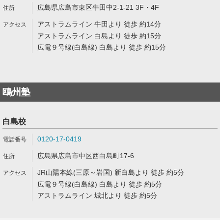
広島県広島市東区牛田中2-1-21 3F・4F
アストラムライン 牛田より 徒歩 約14分
アストラムライン 白島より 徒歩 約15分
広電９号線(白島線) 白島より 徒歩 約15分
鴎州塾
白島校
0120-17-0419
広島県広島市中区西白島町17-6
JR山陽本線(三原～岩国) 新白島より 徒歩 約5分
広電９号線(白島線) 白島より 徒歩 約5分
アストラムライン 城北より 徒歩 約5分