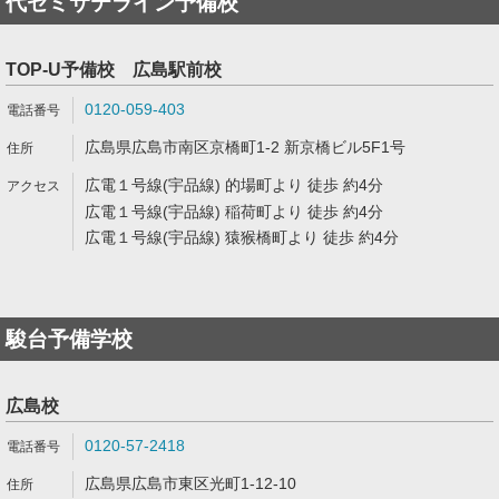
代ゼミサテライン予備校
TOP-U予備校 広島駅前校
0120-059-403
広島県広島市南区京橋町1-2 新京橋ビル5F1号
広電１号線(宇品線) 的場町より 徒歩 約4分
広電１号線(宇品線) 稲荷町より 徒歩 約4分
広電１号線(宇品線) 猿猴橋町より 徒歩 約4分
駿台予備学校
広島校
0120-57-2418
広島県広島市東区光町1-12-10