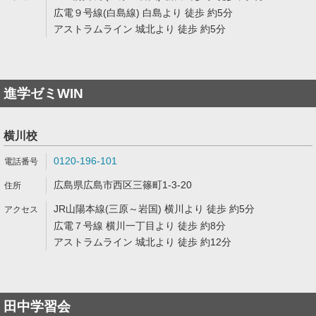
広電９号線(白島線) 白島より 徒歩 約5分
アストラムライン 城北より 徒歩 約5分
進学ゼミWIN
横川校
0120-196-101
広島県広島市西区三篠町1-3-20
JR山陽本線(三原～岩国) 横川より 徒歩 約5分
広電７号線 横川一丁目より 徒歩 約8分
アストラムライン 城北より 徒歩 約12分
田中学習会