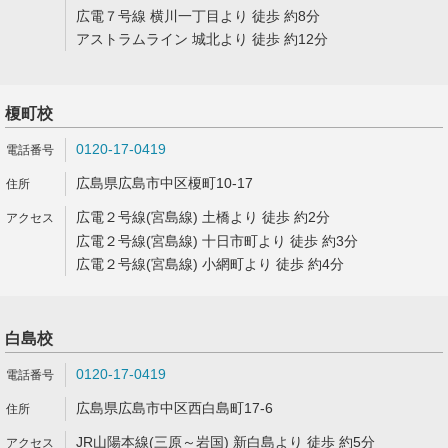
広電７号線 横川一丁目より 徒歩 約8分
アストラムライン 城北より 徒歩 約12分
榎町校
0120-17-0419
広島県広島市中区榎町10-17
広電２号線(宮島線) 土橋より 徒歩 約2分
広電２号線(宮島線) 十日市町より 徒歩 約3分
広電２号線(宮島線) 小網町より 徒歩 約4分
白島校
0120-17-0419
広島県広島市中区西白島町17-6
JR山陽本線(三原～岩国) 新白島より 徒歩 約5分