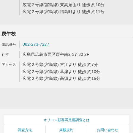
広電２号線(宮島線) 東高須より 徒歩 約10分
広電２号線(宮島線) 福島町より 徒歩 約11分
庚午校
082-273-7277
広島県広島市西区庚午南2-37-30 2F
広電２号線(宮島線) 古江より 徒歩 約7分
広電２号線(宮島線) 草津より 徒歩 約10分
広電２号線(宮島線) 高須より 徒歩 約15分
オリコン顧客満足度調査とは
調査方法
掲載規約
お問い合わせ