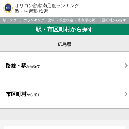
オリコン顧客満足度ランキング
塾・学習塾 検索
塾、スクールのランキング・比較
校舎検索
広島県の駅・市区町村から探す
駅・市区町村から探す
広島県
路線・駅
から探す
市区町村
から探す