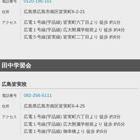
0120-196-101
広島県広島市南区皆実町6-2-21
広電１号線(宇品線) 皆実町六丁目より 徒歩 約1分
広電１号線(宇品線) 広大附属学校前より 徒歩 約4分
広電５号線(皆実線) 皆実町二丁目より 徒歩 約6分
田中学習会
広島皆実校
082-256-5111
広島県広島市南区皆実町6-4-25
広電１号線(宇品線) 皆実町六丁目より 徒歩 約3分
広電１号線(宇品線) 広大附属学校前より 徒歩 約5分
広電１号線(宇品線) 御幸橋より 徒歩 約5分