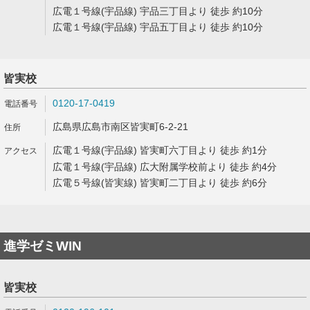
広電１号線(宇品線) 宇品三丁目より 徒歩 約10分
広電１号線(宇品線) 宇品五丁目より 徒歩 約10分
皆実校
0120-17-0419
広島県広島市南区皆実町6-2-21
広電１号線(宇品線) 皆実町六丁目より 徒歩 約1分
広電１号線(宇品線) 広大附属学校前より 徒歩 約4分
広電５号線(皆実線) 皆実町二丁目より 徒歩 約6分
進学ゼミWIN
皆実校