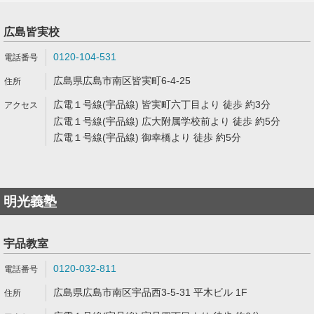
広島皆実校
0120-104-531
広島県広島市南区皆実町6-4-25
広電１号線(宇品線) 皆実町六丁目より 徒歩 約3分
広電１号線(宇品線) 広大附属学校前より 徒歩 約5分
広電１号線(宇品線) 御幸橋より 徒歩 約5分
明光義塾
宇品教室
0120-032-811
広島県広島市南区宇品西3-5-31 平木ビル 1F