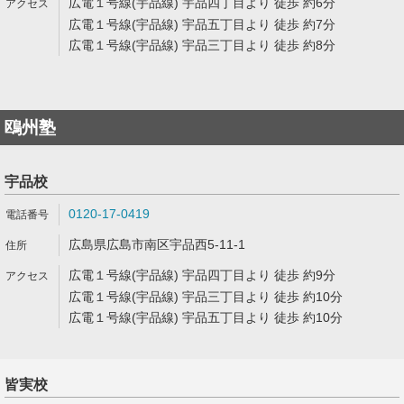
広電１号線(宇品線) 宇品四丁目より 徒歩 約6分
広電１号線(宇品線) 宇品五丁目より 徒歩 約7分
広電１号線(宇品線) 宇品三丁目より 徒歩 約8分
鴎州塾
宇品校
0120-17-0419
広島県広島市南区宇品西5-11-1
広電１号線(宇品線) 宇品四丁目より 徒歩 約9分
広電１号線(宇品線) 宇品三丁目より 徒歩 約10分
広電１号線(宇品線) 宇品五丁目より 徒歩 約10分
皆実校