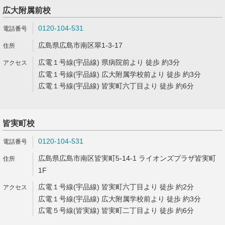
広大附属前校
0120-104-531
広島県広島市南区翠1-3-17
広電１号線(宇品線) 県病院前より 徒歩 約3分
広電１号線(宇品線) 広大附属学校前より 徒歩 約3分
広電１号線(宇品線) 皆実町六丁目より 徒歩 約6分
皆実町校
0120-104-531
広島県広島市南区皆実町5-14-1 ライオンズプラザ皆実町
1F
広電１号線(宇品線) 皆実町六丁目より 徒歩 約2分
広電１号線(宇品線) 広大附属学校前より 徒歩 約3分
広電５号線(皆実線) 皆実町二丁目より 徒歩 約6分