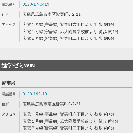
0120-17-0419
広島県広島市南区皆実町6-2-21
広電１号線(宇品線) 皆実町六丁目より 徒歩 約1分
広電１号線(宇品線) 広大附属学校前より 徒歩 約4分
広電５号線(皆実線) 皆実町二丁目より 徒歩 約6分
進学ゼミWIN
皆実校
0120-196-101
広島県広島市南区皆実町6-2-21
広電１号線(宇品線) 皆実町六丁目より 徒歩 約1分
広電１号線(宇品線) 広大附属学校前より 徒歩 約4分
広電５号線(皆実線) 皆実町二丁目より 徒歩 約6分