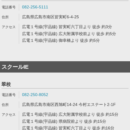
082-256-5111
広島県広島市南区皆実町6-4-25
広電１号線(宇品線) 皆実町六丁目より 徒歩 約3分
広電１号線(宇品線) 広大附属学校前より 徒歩 約5分
広電１号線(宇品線) 御幸橋より 徒歩 約5分
スクールIE
翠校
082-250-8052
広島県広島市南区西旭町14-24 今村エステート2-1F
広電１号線(宇品線) 広大附属学校前より 徒歩 約15分
広電１号線(宇品線) 県病院前より 徒歩 約15分
広電１号線(宇品線) 皆実町六丁目より 徒歩 約16分