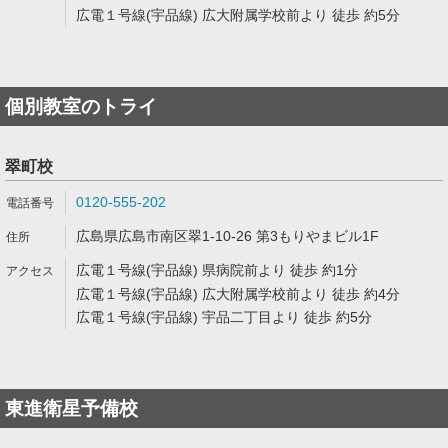
広電１号線(宇品線) 広大附属学校前より 徒歩 約5分
個別教室のトライ
翠町校
0120-555-202
広島県広島市南区翠1-10-26 第3もりやまビル1F
広電１号線(宇品線) 県病院前より 徒歩 約1分
広電１号線(宇品線) 広大附属学校前より 徒歩 約4分
広電１号線(宇品線) 宇品二丁目より 徒歩 約5分
東進衛星予備校