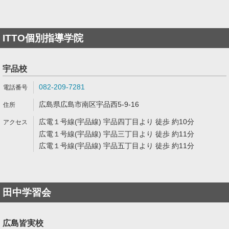
ITTO個別指導学院
宇品校
082-209-7281
広島県広島市南区宇品西5-9-16
広電１号線(宇品線) 宇品四丁目より 徒歩 約10分
広電１号線(宇品線) 宇品三丁目より 徒歩 約11分
広電１号線(宇品線) 宇品五丁目より 徒歩 約11分
田中学習会
広島皆実校