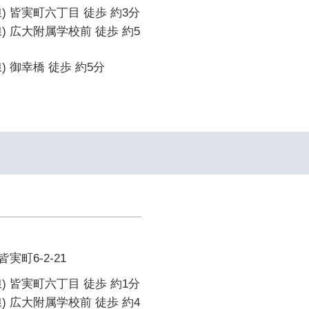
) 皆実町六丁目 徒歩 約3分
) 広大附属学校前 徒歩 約5
 御幸橋 徒歩 約5分
町6-2-21
) 皆実町六丁目 徒歩 約1分
) 広大附属学校前 徒歩 約4