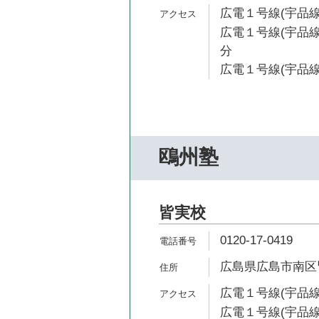
広電１号線(宇品線
広電１号線(宇品線
分
広電１号線(宇品線)
鴎州塾
皆実校
0120-17-0419
広島県広島市南区皆実
広電１号線(宇品線
広電１号線(宇品線