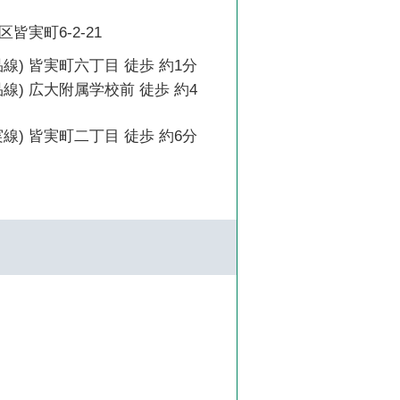
皆実町6-2-21
線) 皆実町六丁目 徒歩 約1分
線) 広大附属学校前 徒歩 約4
線) 皆実町二丁目 徒歩 約6分