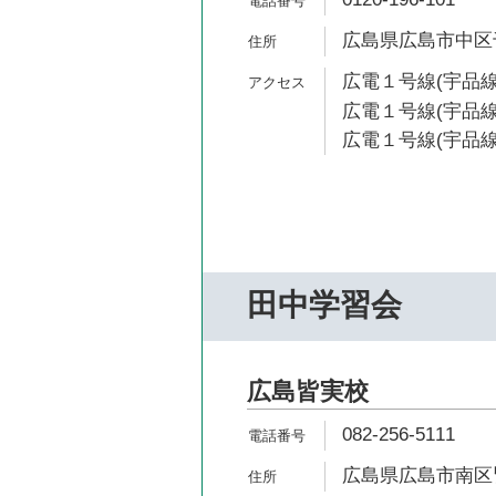
広島県広島市中区千田
広電１号線(宇品線
広電１号線(宇品線
広電１号線(宇品線)
田中学習会
広島皆実校
082-256-5111
広島県広島市南区皆実