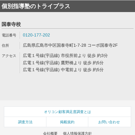
個別指導塾のトライプラス
国泰寺校
0120-177-202
広島県広島市中区国泰寺町1-7-28 コーポ国泰寺2F
広電１号線(宇品線) 市役所前より 徒歩 約3分
広電１号線(宇品線) 鷹野橋より 徒歩 約5分
広電１号線(宇品線) 中電前より 徒歩 約5分
オリコン顧客満足度調査とは
調査方法
掲載規約
お問い合わせ
会社概要
個人情報保護方針