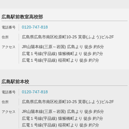
広島駅前教室高校部
0120-747-818
広島県広島市南区松原町10-25 芙蓉(ふよう)ビル2F
JR山陽本線(三原～岩国) 広島より 徒歩 約5分
広電１号線(宇品線) 猿猴橋町より 徒歩 約7分
広電１号線(宇品線) 稲荷町より 徒歩 約7分
広島駅前本校
0120-747-818
広島県広島市南区松原町10-25 芙蓉(ふよう)ビル2F
JR山陽本線(三原～岩国) 広島より 徒歩 約5分
広電１号線(宇品線) 猿猴橋町より 徒歩 約7分
広電１号線(宇品線) 稲荷町より 徒歩 約7分