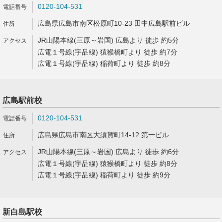
0120-104-531
広島県広島市南区松原町10-23 田中広島駅前ビル
JR山陽本線(三原～岩国) 広島より 徒歩 約5分
広電１号線(宇品線) 猿猴橋町より 徒歩 約7分
広電１号線(宇品線) 稲荷町より 徒歩 約8分
広島駅前校
0120-104-531
広島県広島市南区大須賀町14-12 第一ビル
JR山陽本線(三原～岩国) 広島より 徒歩 約6分
広電１号線(宇品線) 猿猴橋町より 徒歩 約8分
広電１号線(宇品線) 稲荷町より 徒歩 約9分
新白島駅校