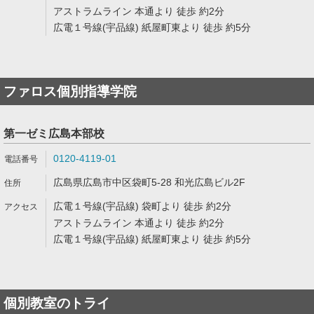
アストラムライン 本通より 徒歩 約2分
広電１号線(宇品線) 紙屋町東より 徒歩 約5分
ファロス個別指導学院
第一ゼミ広島本部校
0120-4119-01
広島県広島市中区袋町5-28 和光広島ビル2F
広電１号線(宇品線) 袋町より 徒歩 約2分
アストラムライン 本通より 徒歩 約2分
広電１号線(宇品線) 紙屋町東より 徒歩 約5分
個別教室のトライ