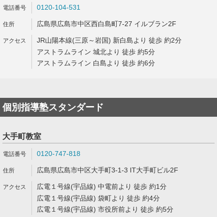
0120-104-531
広島県広島市中区西白島町7-27 イルブラン2F
JR山陽本線(三原～岩国) 新白島より 徒歩 約2分
アストラムライン 城北より 徒歩 約5分
アストラムライン 白島より 徒歩 約6分
個別指導塾スタンダード
大手町教室
0120-747-818
広島県広島市中区大手町3-1-3 IT大手町ビル2F
広電１号線(宇品線) 中電前より 徒歩 約1分
広電１号線(宇品線) 袋町より 徒歩 約4分
広電１号線(宇品線) 市役所前より 徒歩 約5分