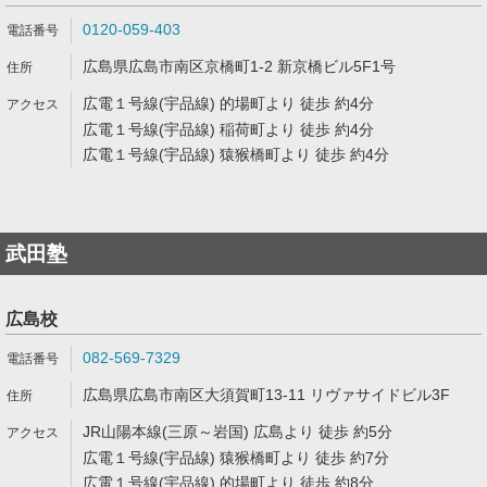
0120-059-403
広島県広島市南区京橋町1-2 新京橋ビル5F1号
広電１号線(宇品線) 的場町より 徒歩 約4分
広電１号線(宇品線) 稲荷町より 徒歩 約4分
広電１号線(宇品線) 猿猴橋町より 徒歩 約4分
武田塾
広島校
082-569-7329
広島県広島市南区大須賀町13-11 リヴァサイドビル3F
JR山陽本線(三原～岩国) 広島より 徒歩 約5分
広電１号線(宇品線) 猿猴橋町より 徒歩 約7分
広電１号線(宇品線) 的場町より 徒歩 約8分