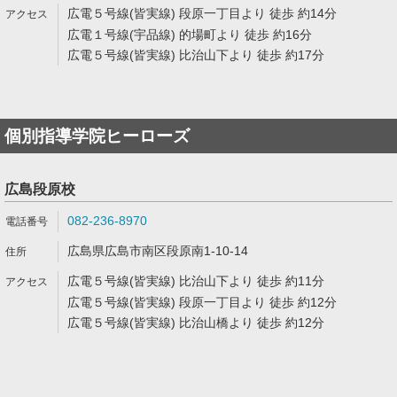
広電５号線(皆実線) 段原一丁目より 徒歩 約14分
広電１号線(宇品線) 的場町より 徒歩 約16分
広電５号線(皆実線) 比治山下より 徒歩 約17分
個別指導学院ヒーローズ
広島段原校
082-236-8970
広島県広島市南区段原南1-10-14
広電５号線(皆実線) 比治山下より 徒歩 約11分
広電５号線(皆実線) 段原一丁目より 徒歩 約12分
広電５号線(皆実線) 比治山橋より 徒歩 約12分