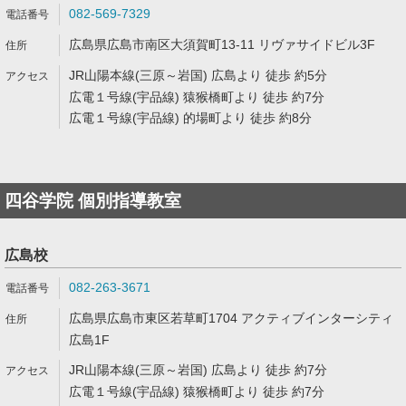
082-569-7329
広島県広島市南区大須賀町13-11 リヴァサイドビル3F
JR山陽本線(三原～岩国) 広島より 徒歩 約5分
広電１号線(宇品線) 猿猴橋町より 徒歩 約7分
広電１号線(宇品線) 的場町より 徒歩 約8分
四谷学院 個別指導教室
広島校
082-263-3671
広島県広島市東区若草町1704 アクティブインターシティ
広島1F
JR山陽本線(三原～岩国) 広島より 徒歩 約7分
広電１号線(宇品線) 猿猴橋町より 徒歩 約7分