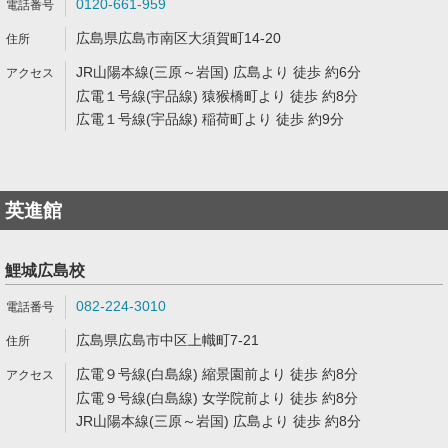
0120-661-959
広島県広島市南区大須賀町14-20
JR山陽本線(三原～岩国) 広島より 徒歩 約6分
広電１号線(宇品線) 猿猴橋町より 徒歩 約8分
広電１号線(宇品線) 稲荷町より 徒歩 約9分
英進館
鯉城広島校
082-224-3010
広島県広島市中区上幟町7-21
広電９号線(白島線) 縮景園前より 徒歩 約8分
広電９号線(白島線) 女学院前より 徒歩 約8分
JR山陽本線(三原～岩国) 広島より 徒歩 約8分