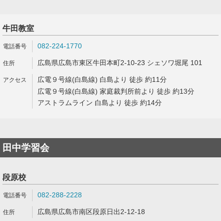
牛田教室
082-224-1770
広島県広島市東区牛田本町2-10-23 シェソワ堀尾 101
広電９号線(白島線) 白島より 徒歩 約11分
広電９号線(白島線) 家庭裁判所前より 徒歩 約13分
アストラムライン 白島より 徒歩 約14分
田中学習会
段原校
082-288-2228
広島県広島市南区段原日出2-12-18