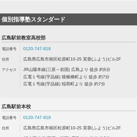
個別指導塾スタンダード
広島駅前教室高校部
0120-747-818
広島県広島市南区松原町10-25 芙蓉(ふよう)ビル2F
JR山陽本線(三原～岩国) 広島より 徒歩 約5分
広電１号線(宇品線) 猿猴橋町より 徒歩 約7分
広電１号線(宇品線) 稲荷町より 徒歩 約7分
広島駅前本校
0120-747-818
広島県広島市南区松原町10-25 芙蓉(ふよう)ビル2F