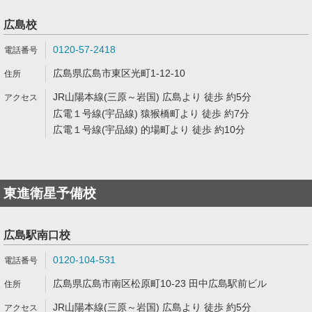
広島校
0120-57-2418
広島県広島市東区光町1-12-10
JR山陽本線(三原～岩国) 広島より 徒歩 約5分
広電１号線(宇品線) 猿猴橋町より 徒歩 約7分
広電１号線(宇品線) 的場町より 徒歩 約10分
東進衛星予備校
広島駅南口校
0120-104-531
広島県広島市南区松原町10-23 田中広島駅前ビル
JR山陽本線(三原～岩国) 広島より 徒歩 約5分