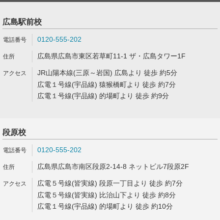
広島駅前校
0120-555-202
広島県広島市東区若草町11-1 ザ・広島タワー1F
JR山陽本線(三原～岩国) 広島より 徒歩 約5分
広電１号線(宇品線) 猿猴橋町より 徒歩 約7分
広電１号線(宇品線) 的場町より 徒歩 約9分
段原校
0120-555-202
広島県広島市南区段原2-14-8 ネットビル7段原2F
広電５号線(皆実線) 段原一丁目より 徒歩 約7分
広電５号線(皆実線) 比治山下より 徒歩 約8分
広電１号線(宇品線) 的場町より 徒歩 約10分