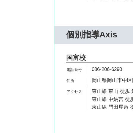
個別指導Axis
国富校
086-206-6290
岡山県岡山市中区国
東山線 東山 徒歩 
東山線 中納言 徒歩
東山線 門田屋敷 徒