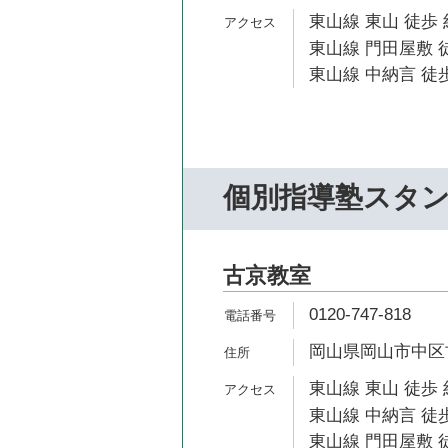
東山線 東山 徒歩 
東山線 門田屋敷 
東山線 中納言 徒歩
個別指導塾スタ
古京教室
0120-747-818
岡山県岡山市中区古
東山線 東山 徒歩 
東山線 中納言 徒歩
東山線 門田屋敷 