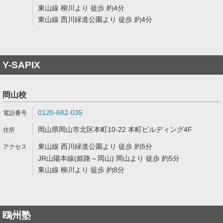
東山線 柳川より 徒歩 約4分
東山線 西川緑道公園より 徒歩 約4分
Y-SAPIX
岡山校
0120-682-035
岡山県岡山市北区本町10-22 本町ビルディング4F
東山線 西川緑道公園より 徒歩 約5分
JR山陽本線(姫路～岡山) 岡山より 徒歩 約5分
東山線 柳川より 徒歩 約8分
鴎州塾