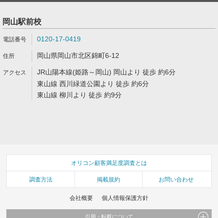
岡山駅前校
0120-17-0419
岡山県岡山市北区錦町6-12
JR山陽本線(姫路～岡山) 岡山より 徒歩 約6分
東山線 西川緑道公園より 徒歩 約6分
東山線 柳川より 徒歩 約9分
オリコン顧客満足度調査とは
調査方法
掲載規約
お問い合わせ
会社概要
個人情報保護方針
引用・転載について