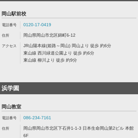
岡山駅前校
0120-17-0419
岡山県岡山市北区錦町6-12
JR山陽本線(姫路～岡山) 岡山より 徒歩 約6分
東山線 西川緑道公園より 徒歩 約6分
東山線 柳川より 徒歩 約9分
浜学園
岡山教室
086-234-7161
岡山県岡山市北区下石井1-1-3 日本生命岡山第2ビル 本館
6F