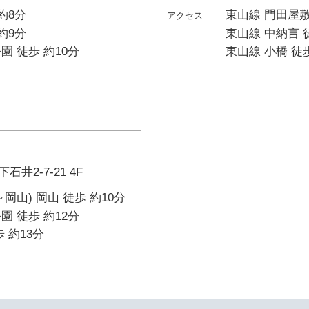
約8分
東山線 門田屋敷
約9分
東山線 中納言 
園 徒歩 約10分
東山線 小橋 徒
井2-7-21 4F
岡山) 岡山 徒歩 約10分
園 徒歩 約12分
 約13分