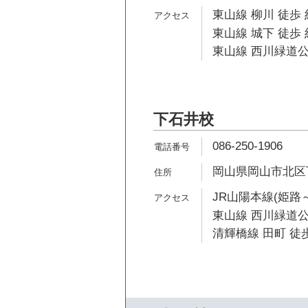
東山線 柳川 徒歩 
東山線 城下 徒歩 
東山線 西川緑道公
下石井校
086-250-1906
岡山県岡山市北区下石
JR山陽本線(姫路～
東山線 西川緑道公
清輝橋線 田町 徒歩