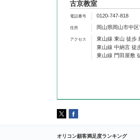
古京教室
0120-747-818
岡山県岡山市中区古
東山線 東山 徒歩 
東山線 中納言 徒歩
東山線 門田屋敷 
オリコン顧客満足度ランキング