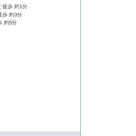
 徒歩 約1分
徒歩 約3分
歩 約5分