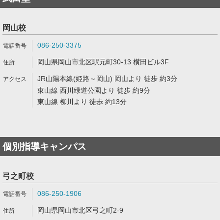
岡山校
086-250-3375
岡山県岡山市北区駅元町30-13 横田ビル3F
JR山陽本線(姫路～岡山) 岡山より 徒歩 約3分
東山線 西川緑道公園より 徒歩 約9分
東山線 柳川より 徒歩 約13分
個別指導キャンパス
弓之町校
086-250-1906
岡山県岡山市北区弓之町2-9