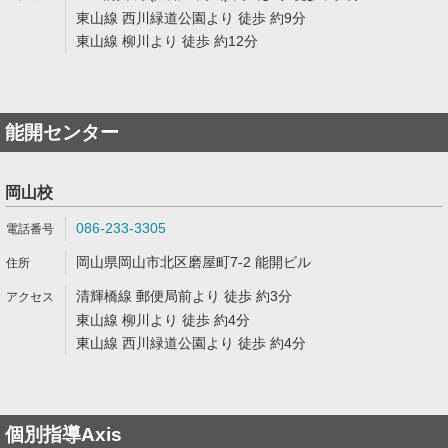
東山線 西川緑道公園より 徒歩 約9分
東山線 柳川より 徒歩 約12分
能開センター
岡山校
086-233-3305
岡山県岡山市北区磨屋町7-2 能開ビル
清輝橋線 郵便局前より 徒歩 約3分
東山線 柳川より 徒歩 約4分
東山線 西川緑道公園より 徒歩 約4分
個別指導Axis