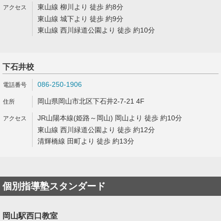
東山線 柳川より 徒歩 約8分
東山線 城下より 徒歩 約9分
東山線 西川緑道公園より 徒歩 約10分
下石井校
086-250-1906
岡山県岡山市北区下石井2-7-21 4F
JR山陽本線(姫路～岡山) 岡山より 徒歩 約10分
東山線 西川緑道公園より 徒歩 約12分
清輝橋線 田町より 徒歩 約13分
個別指導塾スタンダード
岡山駅西口教室