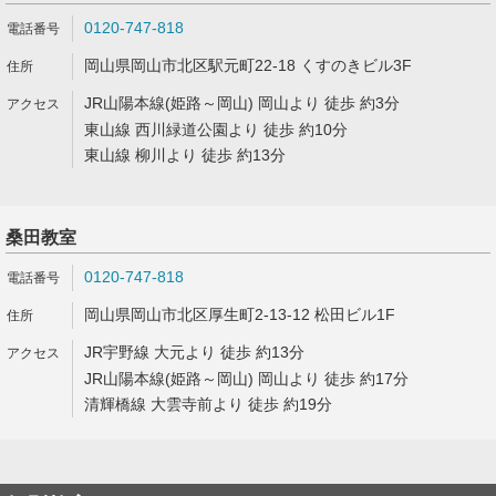
0120-747-818
岡山県岡山市北区駅元町22-18 くすのきビル3F
JR山陽本線(姫路～岡山) 岡山より 徒歩 約3分
東山線 西川緑道公園より 徒歩 約10分
東山線 柳川より 徒歩 約13分
桑田教室
0120-747-818
岡山県岡山市北区厚生町2-13-12 松田ビル1F
JR宇野線 大元より 徒歩 約13分
JR山陽本線(姫路～岡山) 岡山より 徒歩 約17分
清輝橋線 大雲寺前より 徒歩 約19分