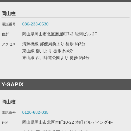
岡山校
086-233-0530
岡山県岡山市北区磨屋町7-2 能開ビル 2F
清輝橋線 郵便局前より 徒歩 約3分
東山線 柳川より 徒歩 約4分
東山線 西川緑道公園より 徒歩 約4分
Y-SAPIX
岡山校
0120-682-035
岡山県岡山市北区本町10-22 本町ビルディング4F