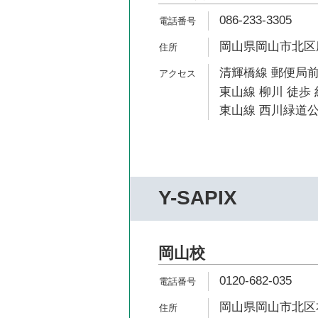
086-233-3305
岡山県岡山市北区磨
清輝橋線 郵便局前
東山線 柳川 徒歩 
東山線 西川緑道公
Y-SAPIX
岡山校
0120-682-035
岡山県岡山市北区本