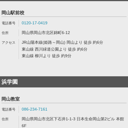
岡山駅前校
0120-17-0419
岡山県岡山市北区錦町6-12
JR山陽本線(姫路～岡山) 岡山より 徒歩 約6分
東山線 西川緑道公園より 徒歩 約6分
東山線 柳川より 徒歩 約9分
浜学園
岡山教室
086-234-7161
岡山県岡山市北区下石井1-1-3 日本生命岡山第2ビル 本館
6F