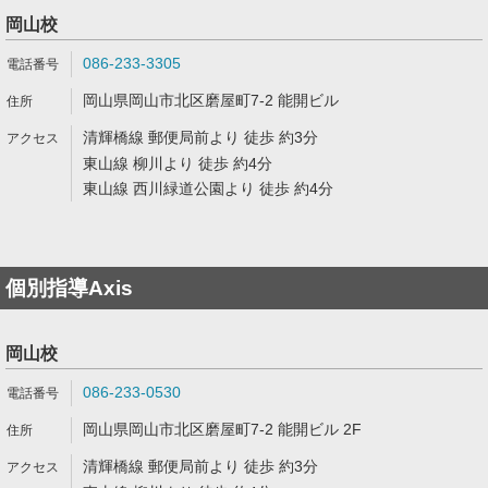
岡山校
086-233-3305
岡山県岡山市北区磨屋町7-2 能開ビル
清輝橋線 郵便局前より 徒歩 約3分
東山線 柳川より 徒歩 約4分
東山線 西川緑道公園より 徒歩 約4分
個別指導Axis
岡山校
086-233-0530
岡山県岡山市北区磨屋町7-2 能開ビル 2F
清輝橋線 郵便局前より 徒歩 約3分