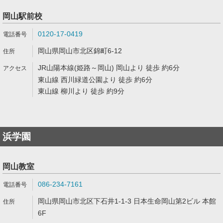
岡山駅前校
0120-17-0419
岡山県岡山市北区錦町6-12
JR山陽本線(姫路～岡山) 岡山より 徒歩 約6分
東山線 西川緑道公園より 徒歩 約6分
東山線 柳川より 徒歩 約9分
浜学園
岡山教室
086-234-7161
岡山県岡山市北区下石井1-1-3 日本生命岡山第2ビル 本館
6F