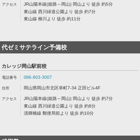
JR山陽本線(姫路～岡山) 岡山より 徒歩 約5分
東山線 西川緑道公園より 徒歩 約7分
東山線 柳川より 徒歩 約11分
代ゼミサテライン予備校
カレッジ岡山駅前校
086-803-3007
岡山県岡山市北区幸町7-34 正田ビル4F
JR山陽本線(姫路～岡山) 岡山より 徒歩 約7分
東山線 西川緑道公園より 徒歩 約8分
清輝橋線 郵便局前より 徒歩 約10分