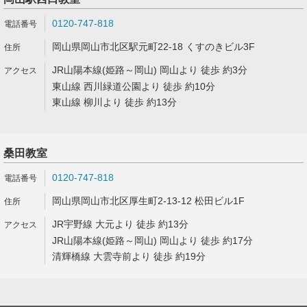
0120-747-818
岡山県岡山市北区駅元町22-18 くすのきビル3F
JR山陽本線(姫路～岡山) 岡山より 徒歩 約3分
東山線 西川緑道公園より 徒歩 約10分
東山線 柳川より 徒歩 約13分
桑田教室
0120-747-818
岡山県岡山市北区厚生町2-13-12 松田ビル1F
JR宇野線 大元より 徒歩 約13分
JR山陽本線(姫路～岡山) 岡山より 徒歩 約17分
清輝橋線 大雲寺前より 徒歩 約19分