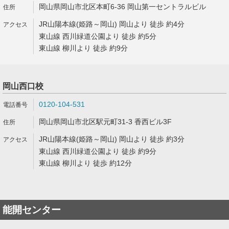
岡山県岡山市北区本町6-36 岡山第一セントラルビル
JR山陽本線(姫路～岡山) 岡山より 徒歩 約4分
東山線 西川緑道公園より 徒歩 約5分
東山線 柳川より 徒歩 約9分
岡山西口校
0120-104-531
岡山県岡山市北区駅元町31-3 香西ビル3F
JR山陽本線(姫路～岡山) 岡山より 徒歩 約3分
東山線 西川緑道公園より 徒歩 約9分
東山線 柳川より 徒歩 約12分
能開センター