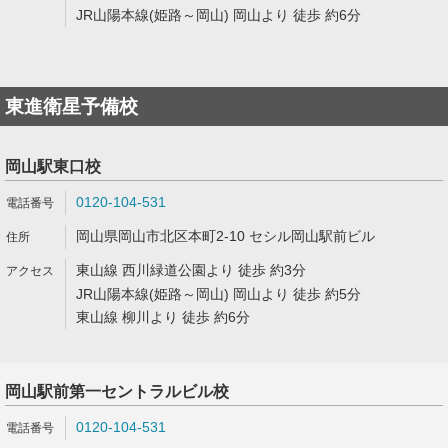
JR山陽本線(姫路～岡山) 岡山より 徒歩 約6分
東進衛星予備校
岡山駅東口校
0120-104-531
岡山県岡山市北区本町2-10 セシル岡山駅前ビル
東山線 西川緑道公園より 徒歩 約3分
JR山陽本線(姫路～岡山) 岡山より 徒歩 約5分
東山線 柳川より 徒歩 約6分
岡山駅前第一セントラルビル校
0120-104-531