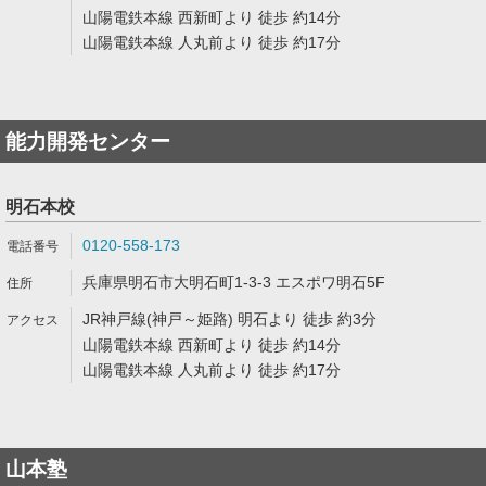
山陽電鉄本線 西新町より 徒歩 約14分
山陽電鉄本線 人丸前より 徒歩 約17分
能力開発センター
明石本校
0120-558-173
兵庫県明石市大明石町1-3-3 エスポワ明石5F
JR神戸線(神戸～姫路) 明石より 徒歩 約3分
山陽電鉄本線 西新町より 徒歩 約14分
山陽電鉄本線 人丸前より 徒歩 約17分
山本塾