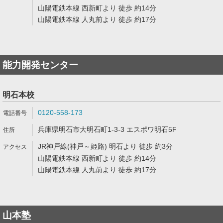
山陽電鉄本線 西新町より 徒歩 約14分
山陽電鉄本線 人丸前より 徒歩 約17分
能力開発センター
明石本校
0120-558-173
兵庫県明石市大明石町1-3-3 エスポワ明石5F
JR神戸線(神戸～姫路) 明石より 徒歩 約3分
山陽電鉄本線 西新町より 徒歩 約14分
山陽電鉄本線 人丸前より 徒歩 約17分
山本塾