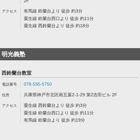
2F
有馬線 鈴蘭台より 徒歩 約3分
粟生線 鈴蘭台西口より 徒歩 約11分
粟生線 西鈴蘭台より 徒歩 約18分
明光義塾
西鈴蘭台教室
078-595-5750
兵庫県神戸市北区南五葉2-1-29 第2吉田ビル 2F
粟生線 西鈴蘭台より 徒歩 約3分
粟生線 鈴蘭台西口より 徒歩 約11分
有馬線 鈴蘭台より 徒歩 約19分