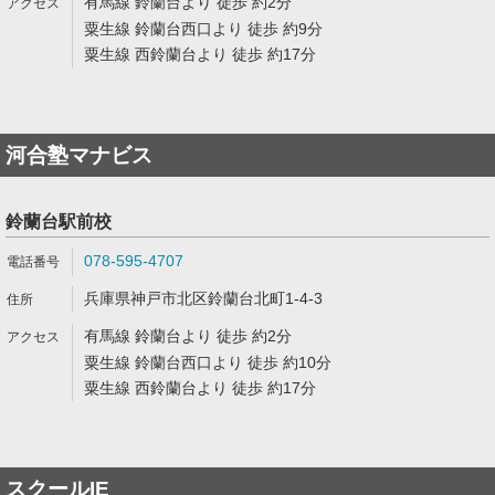
有馬線 鈴蘭台より 徒歩 約2分
粟生線 鈴蘭台西口より 徒歩 約9分
粟生線 西鈴蘭台より 徒歩 約17分
河合塾マナビス
鈴蘭台駅前校
078-595-4707
兵庫県神戸市北区鈴蘭台北町1-4-3
有馬線 鈴蘭台より 徒歩 約2分
粟生線 鈴蘭台西口より 徒歩 約10分
粟生線 西鈴蘭台より 徒歩 約17分
スクールIE