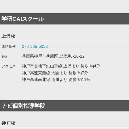
学研CAIスクール
上沢校
078-335-5036
兵庫県神戸市兵庫区上沢通6-10-12
神戸市営地下鉄山手線 上沢より 徒歩 約4分
神戸高速東西線 大開より 徒歩 約7分
神戸高速南北線 湊川より 徒歩 約11分
ナビ個別指導学院
神戸校