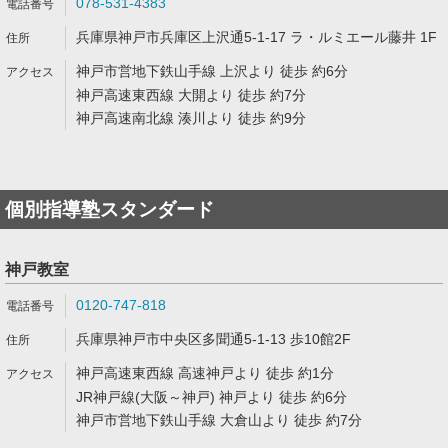
078-531-4383
兵庫県神戸市兵庫区上沢通5-1-17 ラ・ルミエール藤井 1F
神戸市営地下鉄山手線 上沢より 徒歩 約6分
神戸高速東西線 大開より 徒歩 約7分
神戸高速南北線 湊川より 徒歩 約9分
個別指導塾スタンダード
神戸教室
0120-747-818
兵庫県神戸市中央区多聞通5-1-13 歩10館2F
神戸高速東西線 高速神戸より 徒歩 約1分
JR神戸線(大阪～神戸) 神戸より 徒歩 約6分
神戸市営地下鉄山手線 大倉山より 徒歩 約7分