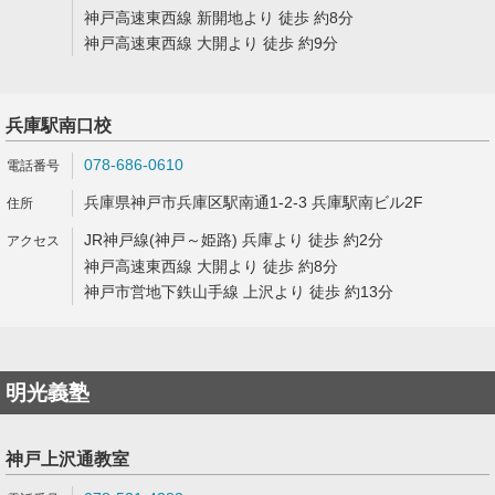
神戸高速東西線 新開地より 徒歩 約8分
神戸高速東西線 大開より 徒歩 約9分
兵庫駅南口校
078-686-0610
兵庫県神戸市兵庫区駅南通1-2-3 兵庫駅南ビル2F
JR神戸線(神戸～姫路) 兵庫より 徒歩 約2分
神戸高速東西線 大開より 徒歩 約8分
神戸市営地下鉄山手線 上沢より 徒歩 約13分
明光義塾
神戸上沢通教室