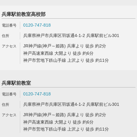
兵庫駅前教室高校部
0120-747-818
兵庫県神戸市兵庫区羽坂通4-1-2 兵庫駅前ビル301
JR神戸線(神戸～姫路) 兵庫より 徒歩 約2分
神戸高速東西線 大開より 徒歩 約6分
神戸市営地下鉄山手線 上沢より 徒歩 約11分
兵庫駅前教室
0120-747-818
兵庫県神戸市兵庫区羽坂通4-1-2 兵庫駅前ビル301
JR神戸線(神戸～姫路) 兵庫より 徒歩 約2分
神戸高速東西線 大開より 徒歩 約6分
神戸市営地下鉄山手線 上沢より 徒歩 約11分