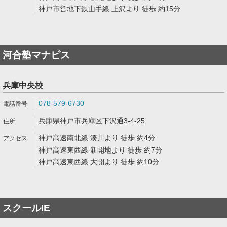
神戸市営地下鉄山手線 上沢より 徒歩 約15分
河合塾マナビス
兵庫中央校
078-579-6730
兵庫県神戸市兵庫区下沢通3-4-25
神戸高速南北線 湊川より 徒歩 約4分
神戸高速東西線 新開地より 徒歩 約7分
神戸高速東西線 大開より 徒歩 約10分
スクールIE