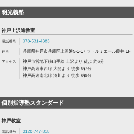
明光義塾
神戸上沢通教室
078-531-4383
兵庫県神戸市兵庫区上沢通5-1-17 ラ・ルミエール藤井 1F
神戸市営地下鉄山手線 上沢より 徒歩 約6分
神戸高速東西線 大開より 徒歩 約7分
神戸高速南北線 湊川より 徒歩 約9分
個別指導塾スタンダード
神戸教室
0120-747-818