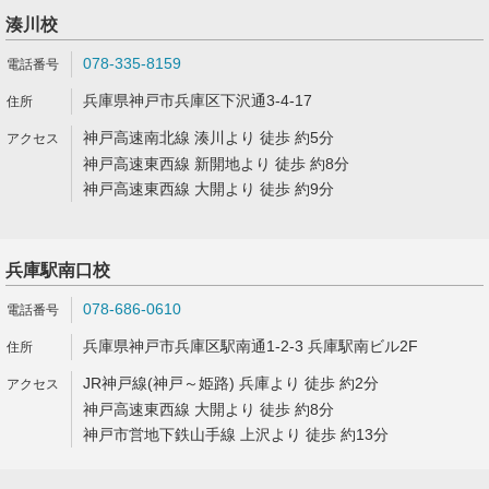
湊川校
078-335-8159
兵庫県神戸市兵庫区下沢通3-4-17
神戸高速南北線 湊川より 徒歩 約5分
神戸高速東西線 新開地より 徒歩 約8分
神戸高速東西線 大開より 徒歩 約9分
兵庫駅南口校
078-686-0610
兵庫県神戸市兵庫区駅南通1-2-3 兵庫駅南ビル2F
JR神戸線(神戸～姫路) 兵庫より 徒歩 約2分
神戸高速東西線 大開より 徒歩 約8分
神戸市営地下鉄山手線 上沢より 徒歩 約13分