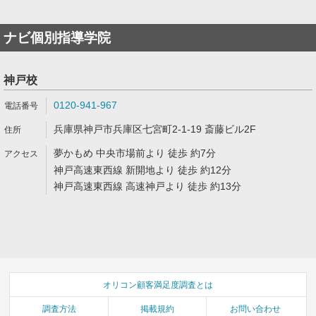
ナビ個別指導学院
神戸校
0120-941-967
兵庫県神戸市兵庫区七宮町2-1-19 斎藤ビル2F
夢かもめ 中央市場前より 徒歩 約7分
神戸高速東西線 新開地より 徒歩 約12分
神戸高速東西線 高速神戸より 徒歩 約13分
オリコン顧客満足度調査とは
調査方法
掲載規約
お問い合わせ