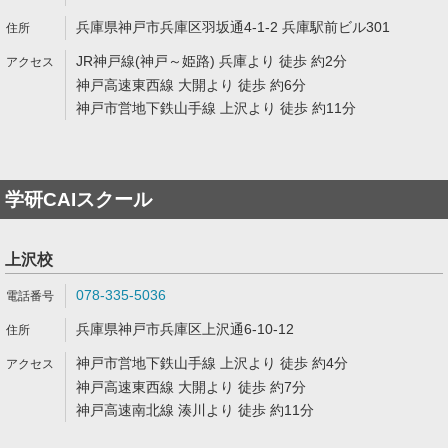
兵庫県神戸市兵庫区羽坂通4-1-2 兵庫駅前ビル301
JR神戸線(神戸～姫路) 兵庫より 徒歩 約2分
神戸高速東西線 大開より 徒歩 約6分
神戸市営地下鉄山手線 上沢より 徒歩 約11分
学研CAIスクール
上沢校
078-335-5036
兵庫県神戸市兵庫区上沢通6-10-12
神戸市営地下鉄山手線 上沢より 徒歩 約4分
神戸高速東西線 大開より 徒歩 約7分
神戸高速南北線 湊川より 徒歩 約11分