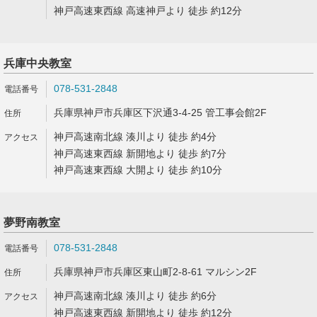
神戸高速東西線 高速神戸より 徒歩 約12分
兵庫中央教室
078-531-2848
兵庫県神戸市兵庫区下沢通3-4-25 管工事会館2F
神戸高速南北線 湊川より 徒歩 約4分
神戸高速東西線 新開地より 徒歩 約7分
神戸高速東西線 大開より 徒歩 約10分
夢野南教室
078-531-2848
兵庫県神戸市兵庫区東山町2-8-61 マルシン2F
神戸高速南北線 湊川より 徒歩 約6分
神戸高速東西線 新開地より 徒歩 約12分