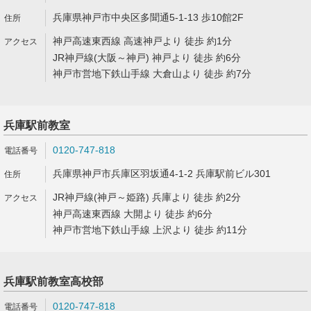
兵庫県神戸市中央区多聞通5-1-13 歩10館2F
神戸高速東西線 高速神戸より 徒歩 約1分
JR神戸線(大阪～神戸) 神戸より 徒歩 約6分
神戸市営地下鉄山手線 大倉山より 徒歩 約7分
兵庫駅前教室
0120-747-818
兵庫県神戸市兵庫区羽坂通4-1-2 兵庫駅前ビル301
JR神戸線(神戸～姫路) 兵庫より 徒歩 約2分
神戸高速東西線 大開より 徒歩 約6分
神戸市営地下鉄山手線 上沢より 徒歩 約11分
兵庫駅前教室高校部
0120-747-818