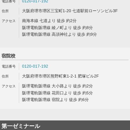
0120-017-192
大阪府堺市堺区三宝町1-20 七道駅前ローソンビル3F
南海本線 七道より 徒歩 約2分
阪堺電軌阪堺線 綾ノ町より 徒歩 約8分
阪堺電軌阪堺線 高須神社より 徒歩 約9分
宿院校
0120-017-192
大阪府堺市堺区熊野町東1-2-1 肥塚ビル2F
阪堺電軌阪堺線 大小路より 徒歩 約2分
阪堺電軌阪堺線 花田口より 徒歩 約5分
阪堺電軌阪堺線 宿院より 徒歩 約6分
第一ゼミナール