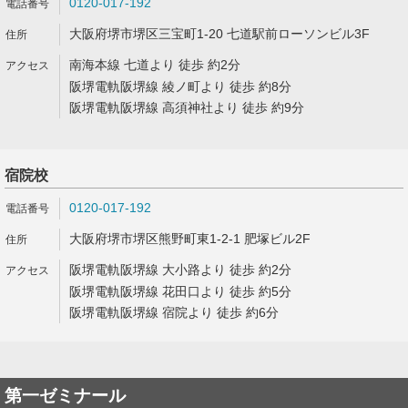
0120-017-192
大阪府堺市堺区三宝町1-20 七道駅前ローソンビル3F
南海本線 七道より 徒歩 約2分
阪堺電軌阪堺線 綾ノ町より 徒歩 約8分
阪堺電軌阪堺線 高須神社より 徒歩 約9分
宿院校
0120-017-192
大阪府堺市堺区熊野町東1-2-1 肥塚ビル2F
阪堺電軌阪堺線 大小路より 徒歩 約2分
阪堺電軌阪堺線 花田口より 徒歩 約5分
阪堺電軌阪堺線 宿院より 徒歩 約6分
第一ゼミナール