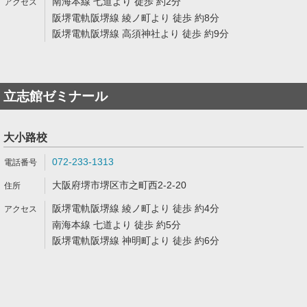
南海本線 七道より 徒歩 約2分
阪堺電軌阪堺線 綾ノ町より 徒歩 約8分
阪堺電軌阪堺線 高須神社より 徒歩 約9分
立志館ゼミナール
大小路校
072-233-1313
大阪府堺市堺区市之町西2-2-20
阪堺電軌阪堺線 綾ノ町より 徒歩 約4分
南海本線 七道より 徒歩 約5分
阪堺電軌阪堺線 神明町より 徒歩 約6分