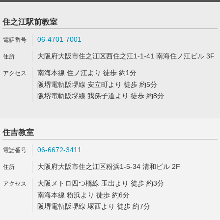
住之江駅前教室
06-4701-7001
大阪府大阪市住之江区西住之江1-1-41 南海住ノ江ビル 3F
南海本線 住ノ江より 徒歩 約1分
阪堺電軌阪堺線 安立町より 徒歩 約5分
阪堺電軌阪堺線 我孫子道より 徒歩 約8分
住吉教室
06-6672-3411
大阪府大阪市住之江区粉浜1-5-34 清和ビル 2F
大阪メトロ四つ橋線 玉出より 徒歩 約3分
南海本線 粉浜より 徒歩 約6分
阪堺電軌阪堺線 塚西より 徒歩 約7分