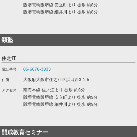
阪堺電軌阪堺線 安立町より 徒歩 約8分
阪堺電軌阪堺線 細井川より 徒歩 約8分
類塾
住之江
06-6676-3933
大阪府大阪市住之江区浜口西3-1-5
南海本線 住ノ江より 徒歩 約6分
阪堺電軌阪堺線 安立町より 徒歩 約9分
阪堺電軌阪堺線 細井川より 徒歩 約9分
開成教育セミナー