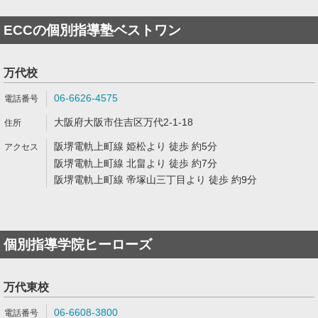
ECCの個別指導塾ベストワン
万代校
06-6626-4575
大阪府大阪市住吉区万代2-1-18
阪堺電軌上町線 姫松より 徒歩 約5分
阪堺電軌上町線 北畠より 徒歩 約7分
阪堺電軌上町線 帝塚山三丁目より 徒歩 約9分
個別指導学院ヒーローズ
万代東校
06-6608-3800