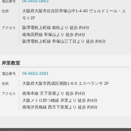
06-6655-0863
大阪府大阪市住吉区帝塚山中1-4-40 ヴェルドミール・ユ
モト2F
阪堺電軌上町線 姫松より 徒歩 約4分
南海高野線 帝塚山より 徒歩 約4分
阪堺電軌上町線 帝塚山三丁目より 徒歩 約6分
岸里教室
06-6652-2581
大阪府大阪市西成区潮路1-6-5 エスペランサ 2F
南海本線 天下茶屋より 徒歩 約4分
大阪メトロ四つ橋線 岸里より 徒歩 約4分
南海汐見橋線 西天下茶屋より 徒歩 約8分