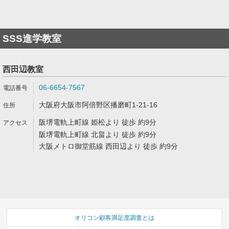
SSS進学教室
西田辺教室
06-6654-7567
大阪府大阪市阿倍野区播磨町1-21-16
阪堺電軌上町線 姫松より 徒歩 約9分
阪堺電軌上町線 北畠より 徒歩 約9分
大阪メトロ御堂筋線 西田辺より 徒歩 約9分
オリコン顧客満足度調査とは